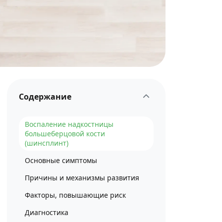
Содержание
Воспаление надкостницы
большеберцовой кости
(шинсплинт)
Основные симптомы
Причины и механизмы развития
Факторы, повышающие риск
Диагностика