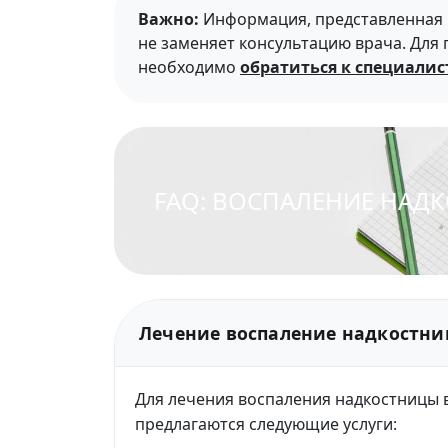
Важно:
Информация, представленная н
не заменяет консультацию врача. Для
необходимо
обратиться к специалис
FAQ: ВОСПАЛЕНИЕ НАД
Лечение воспаление надкостниц
Для лечения воспаления надкостницы 
предлагаются следующие услуги: