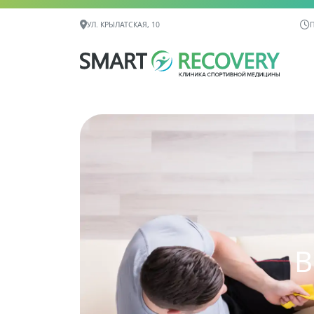
Контактная информация
УЛ. КРЫЛАТСКАЯ, 10
П
В