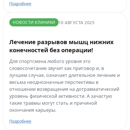
Подробнее
НОВОСТИ КЛИНИКИ
10 АВГУСТА 2025
Лечение разрывов мышц нижних
конечностей без операции!
Для спортсмена любого уровня это
словосочетание звучит как приговор и, в
лучшем случае, означает длительное лечение и
весьма неоднозначные перспективы в
отношении возвращения на дотравматический
уровень физической активности. А зачастую
такие травмы могут стать и причиной
окончания карьеры.
Подробнее