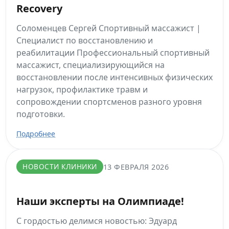
Recovery
Соломенцев Сергей Спортивный массажист |
Специалист по восстановлению и
реабилитации Профессиональный спортивный
массажист, специализирующийся на
восстановлении после интенсивных физических
нагрузок, профилактике травм и
сопровождении спортсменов разного уровня
подготовки.
Подробнее
НОВОСТИ КЛИНИКИ
13 ФЕВРАЛЯ 2026
Наши эксперты на Олимпиаде!
С гордостью делимся новостью: Эдуард