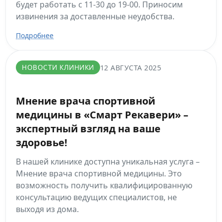
будет работать с 11-30 до 19-00. Приносим
извинения за доставленные неудобства.
Подробнее
НОВОСТИ КЛИНИКИ
12 АВГУСТА 2025
Мнение врача спортивной
медицины в «Смарт Рекавери» –
экспертный взгляд на ваше
здоровье!
В нашей клинике доступна уникальная услуга –
Мнение врача спортивной медицины. Это
возможность получить квалифицированную
консультацию ведущих специалистов, не
выходя из дома.