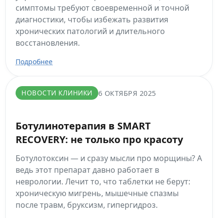
симптомы требуют своевременной и точной
диагностики, чтобы избежать развития
хронических патологий и длительного
восстановления.
Подробнее
НОВОСТИ КЛИНИКИ
6 ОКТЯБРЯ 2025
Ботулинотерапия в SMART
RECOVERY: не только про красоту
Ботулотоксин — и сразу мысли про морщины? А
ведь этот препарат давно работает в
неврологии. Лечит то, что таблетки не берут:
хроническую мигрень, мышечные спазмы
после травм, бруксизм, гипергидроз.