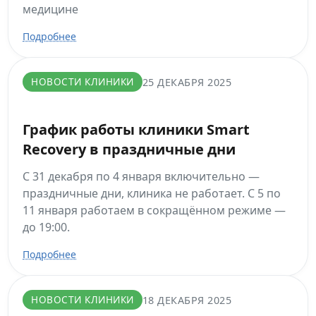
медицине
Подробнее
НОВОСТИ КЛИНИКИ
25 ДЕКАБРЯ 2025
График работы клиники Smart
Recovery в праздничные дни
С 31 декабря по 4 января включительно —
праздничные дни, клиника не работает. С 5 по
11 января работаем в сокращённом режиме —
до 19:00.
Подробнее
НОВОСТИ КЛИНИКИ
18 ДЕКАБРЯ 2025