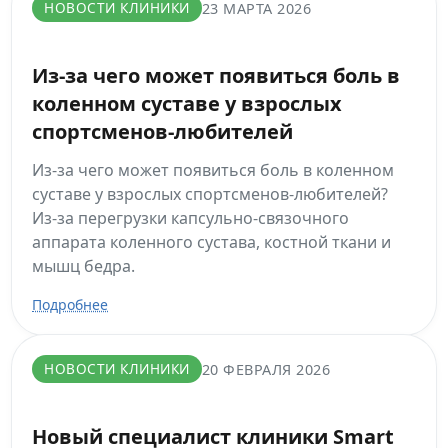
НОВОСТИ КЛИНИКИ
23 МАРТА 2026
Из-за чего может появиться боль в
коленном суставе у взрослых
спортсменов-любителей
Из-за чего может появиться боль в коленном
суставе у взрослых спортсменов-любителей?
Из-за перегрузки капсульно-связочного
аппарата коленного сустава, костной ткани и
мышц бедра.
Подробнее
НОВОСТИ КЛИНИКИ
20 ФЕВРАЛЯ 2026
Новый специалист клиники Smart