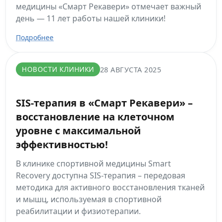
медицины «Смарт Рекавери» отмечает важный
день — 11 лет работы нашей клиники!
Подробнее
НОВОСТИ КЛИНИКИ
28 АВГУСТА 2025
SIS-терапия в «Смарт Рекавери» –
восстановление на клеточном
уровне с максимальной
эффективностью!
В клинике спортивной медицины Smart
Recovery доступна SIS-терапия – передовая
методика для активного восстановления тканей
и мышц, используемая в спортивной
реабилитации и физиотерапии.