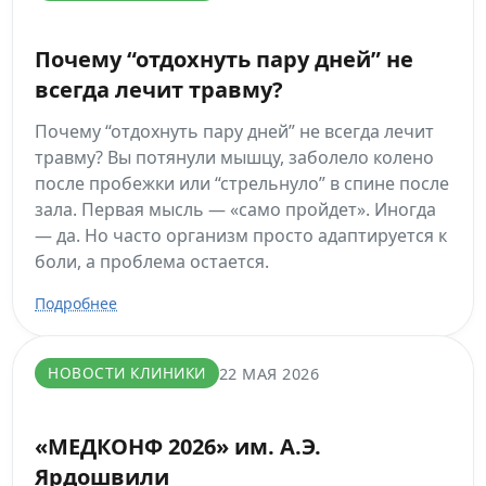
Почему “отдохнуть пару дней” не
всегда лечит травму?
Почему “отдохнуть пару дней” не всегда лечит
травму? Вы потянули мышцу, заболело колено
после пробежки или “стрельнуло” в спине после
зала. Первая мысль — «само пройдет». Иногда
— да. Но часто организм просто адаптируется к
боли, а проблема остается.
Подробнее
НОВОСТИ КЛИНИКИ
22 МАЯ 2026
«МЕДКОНФ 2026» им. А.Э.
Ярдошвили