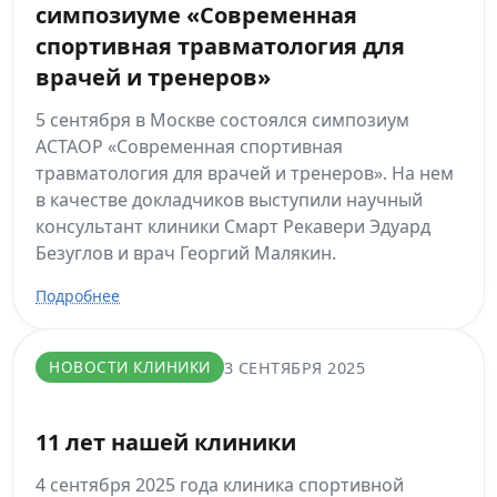
симпозиуме «Современная
спортивная травматология для
врачей и тренеров»
5 сентября в Москве состоялся симпозиум
АСТАОР «Современная спортивная
травматология для врачей и тренеров». На нем
в качестве докладчиков выступили научный
консультант клиники Смарт Рекавери Эдуард
Безуглов и врач Георгий Малякин.
Подробнее
НОВОСТИ КЛИНИКИ
3 СЕНТЯБРЯ 2025
11 лет нашей клиники
4 сентября 2025 года клиника спортивной