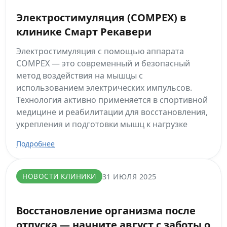
Электростимуляция (COMPEX) в
клинике Смарт Рекавери
Электростимуляция с помощью аппарата
COMPEX — это современный и безопасный
метод воздействия на мышцы с
использованием электрических импульсов.
Технология активно применяется в спортивной
медицине и реабилитации для восстановления,
укрепления и подготовки мышц к нагрузке
Подробнее
НОВОСТИ КЛИНИКИ
31 ИЮЛЯ 2025
Восстановление организма после
отпуска — начните август с заботы о