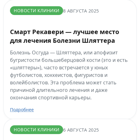
НОВОСТИ КЛИНИКИ
8 АВГУСТА 2025
Смарт Рекавери — лучшее место
для лечения Болезни Шляттера
Болезнь Осгуда — Шляттера, или апофизит
бугристости большеберцовой кости (это и есть
«шляттеры»), часто встречается у юных
футболистов, хоккеистов, фигуристов и
волейболистов. Эта проблема может стать
причиной длительного лечения и даже
окончания спортивной карьеры.
Подробнее
НОВОСТИ КЛИНИКИ
6 АВГУСТА 2025