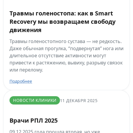
Травмы голеностопа: как в Smart
Recovery мы возвращаем свободу
движения
Травмы голеностопного сустава — не редкость.
Даже обычная прогулка, “подвернутая” нога или
длительное отсутствие активности могут
привести к растяжению, вывиху, разрыву связок
или перелому.
Подробнее
НОВОСТИ КЛИНИКИ
11 ДЕКАБРЯ 2025
Врачи РПЛ 2025
09.12.2025 года прошла вторая, но уже