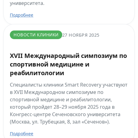
университета.
Подробнее
НОВОСТИ КЛИНИКИ
27 НОЯБРЯ 2025
XVII Международный симпозиум по
спортивной медицине и
реабилитологии
Специалисты клиники Smart Recovery участвуют
в XVII Международном симпозиуме по
спортивной медицине и реабилитологии,
который пройдет 28–29 ноября 2025 года в
Конгресс-центре Сеченовского университета
(Москва, ул. Трубецкая, 8, зал «Сеченов»).
Подробнее