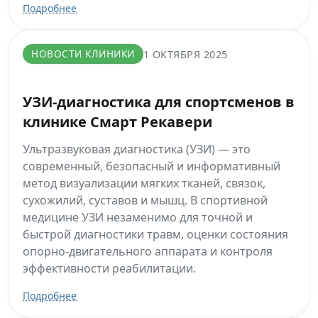
Подробнее
НОВОСТИ КЛИНИКИ
1 ОКТЯБРЯ 2025
УЗИ-диагностика для спортсменов в
клинике Смарт Рекавери
Ультразвуковая диагностика (УЗИ) — это
современный, безопасный и информативный
метод визуализации мягких тканей, связок,
сухожилий, суставов и мышц. В спортивной
медицине УЗИ незаменимо для точной и
быстрой диагностики травм, оценки состояния
опорно-двигательного аппарата и контроля
эффективности реабилитации.
Подробнее