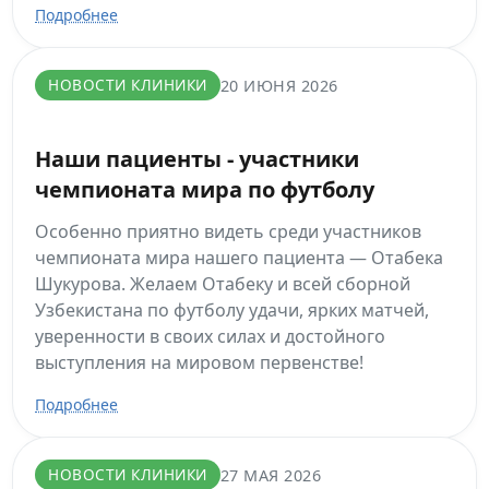
Подробнее
НОВОСТИ КЛИНИКИ
20 ИЮНЯ 2026
Наши пациенты - участники
чемпионата мира по футболу
Особенно приятно видеть среди участников
чемпионата мира нашего пациента — Отабека
Шукурова. Желаем Отабеку и всей сборной
Узбекистана по футболу удачи, ярких матчей,
уверенности в своих силах и достойного
выступления на мировом первенстве!
Подробнее
НОВОСТИ КЛИНИКИ
27 МАЯ 2026