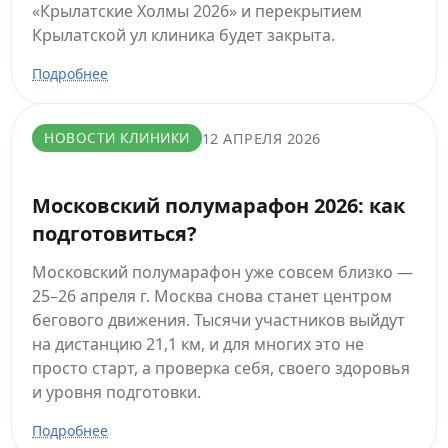
«Крылатские Холмы 2026» и перекрытием
Крылатской ул клиника будет закрыта.
Подробнее
НОВОСТИ КЛИНИКИ
12 АПРЕЛЯ 2026
Московский полумарафон 2026: как
подготовиться?
Московский полумарафон уже совсем близко —
25–26 апреля г. Москва снова станет центром
бегового движения. Тысячи участников выйдут
на дистанцию 21,1 км, и для многих это не
просто старт, а проверка себя, своего здоровья
и уровня подготовки.
Подробнее