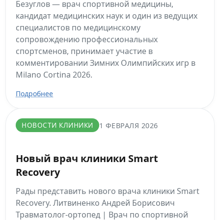
Безуглов — врач спортивной медицины,
кандидат медицинских наук и один из ведущих
специалистов по медицинскому
сопровождению профессиональных
спортсменов, принимает участие в
комментировании Зимних Олимпийских игр в
Milano Cortina 2026.
Подробнее
НОВОСТИ КЛИНИКИ
1 ФЕВРАЛЯ 2026
Новый врач клиники Smart
Recovery
Рады представить нового врача клиники Smart
Recovery. Литвиненко Андрей Борисович
Травматолог-ортопед | Врач по спортивной