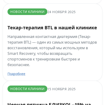
НОВОСТИ КЛИНИКИ
24 НОЯБРЯ 2025
Текар-терапия BTL в нашей клинике
Направленная контактная диатермия (Текар-
терапия BTL) — один из самых мощных методов
восстановления, который мы используем в
Smart Recovery, чтобы возвращать
спортсменов к тренировкам быстрее и
безопаснее.
Подробнее
НОВОСТИ КЛИНИКИ
15 НОЯБРЯ 2025
Черная пятница БЛИЗКО! −15% на