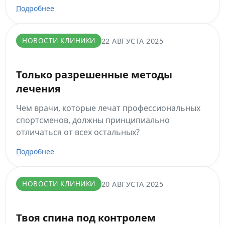
Подробнее
НОВОСТИ КЛИНИКИ
22 АВГУСТА 2025
Только разрешенные методы
лечения
Чем врачи, которые лечат профессиональных
спортсменов, должны принципиально
отличаться от всех остальных?
Подробнее
НОВОСТИ КЛИНИКИ
20 АВГУСТА 2025
Твоя спина под контролем