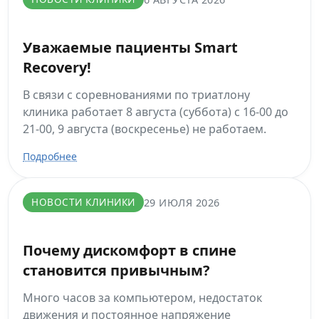
Уважаемые пациенты Smart
Recovery!
В связи с соревнованиями по триатлону
клиника работает 8 августа (суббота) с 16-00 до
21-00, 9 августа (воскресенье) не работаем.
Подробнее
НОВОСТИ КЛИНИКИ
29 ИЮЛЯ 2026
Почему дискомфорт в спине
становится привычным?
Много часов за компьютером, недостаток
движения и постоянное напряжение