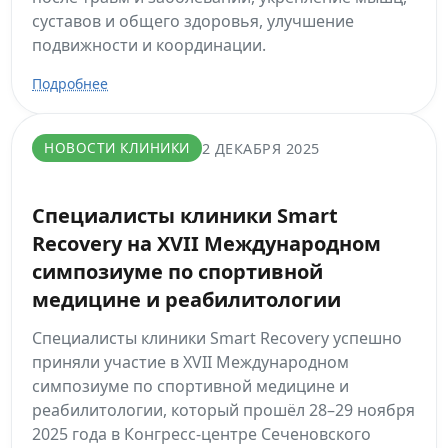
суставов и общего здоровья, улучшение
подвижности и координации.
Подробнее
НОВОСТИ КЛИНИКИ
2 ДЕКАБРЯ 2025
Специалисты клиники Smart
Recovery на XVII Международном
симпозиуме по спортивной
медицине и реабилитологии
Специалисты клиники Smart Recovery успешно
приняли участие в XVII Международном
симпозиуме по спортивной медицине и
реабилитологии, который прошёл 28–29 ноября
2025 года в Конгресс-центре Сеченовского