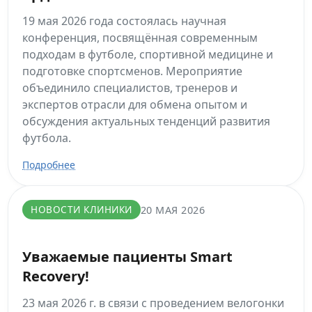
19 мая 2026 года состоялась научная
конференция, посвящённая современным
подходам в футболе, спортивной медицине и
подготовке спортсменов. Мероприятие
объединило специалистов, тренеров и
экспертов отрасли для обмена опытом и
обсуждения актуальных тенденций развития
футбола.
Подробнее
НОВОСТИ КЛИНИКИ
20 МАЯ 2026
Уважаемые пациенты Smart
Recovery!
23 мая 2026 г. в связи с проведением велогонки