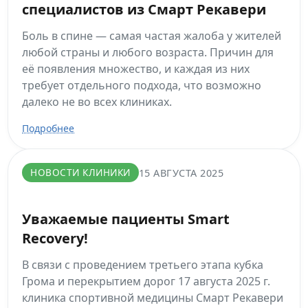
специалистов из Смарт Рекавери
Боль в спине — самая частая жалоба у жителей
любой страны и любого возраста. Причин для
её появления множество, и каждая из них
требует отдельного подхода, что возможно
далеко не во всех клиниках.
Подробнее
НОВОСТИ КЛИНИКИ
15 АВГУСТА 2025
Уважаемые пациенты Smart
Recovery!
В связи с проведением третьего этапа кубка
Грома и перекрытием дорог 17 августа 2025 г.
клиника спортивной медицины Смарт Рекавери