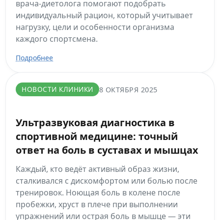
врача-диетолога помогают подобрать
индивидуальный рацион, который учитывает
нагрузку, цели и особенности организма
каждого спортсмена.
Подробнее
НОВОСТИ КЛИНИКИ
8 ОКТЯБРЯ 2025
Ультразвуковая диагностика в
спортивной медицине: точный
ответ на боль в суставах и мышцах
Каждый, кто ведёт активный образ жизни,
сталкивался с дискомфортом или болью после
тренировок. Ноющая боль в колене после
пробежки, хруст в плече при выполнении
упражнений или острая боль в мышце — эти