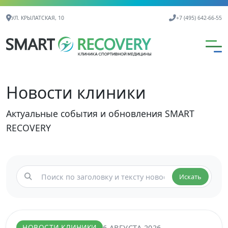
Контактная информация
УЛ. КРЫЛАТСКАЯ, 10
+7 (495) 642-66-55
Новости клиники
Актуальные события и обновления SMART
RECOVERY
Искать
НОВОСТИ КЛИНИКИ
6 АВГУСТА 2026