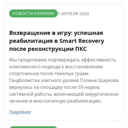
НОВОСТИ КЛИНИКИ
7 АПРЕЛЯ 2026
Возвращение в игру: успешная
реабилитация в Smart Recovery
после реконструкции ПКС
Мы продолжаем подтверждать эффективность
комплексного подхода к восстановлению
спортсменов после тяжелых травм.
Гандболистка элитного уровня Полина Шаркова
вернулась на площадку после 59 недель
системной работы, включающей хирургическое
лечение и многоэтапную реабилитацию.
Подробнее