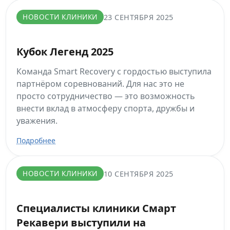
НОВОСТИ КЛИНИКИ
23 СЕНТЯБРЯ 2025
Кубок Легенд 2025
Команда Smart Recovery с гордостью выступила
партнёром соревнований. Для нас это не
просто сотрудничество — это возможность
внести вклад в атмосферу спорта, дружбы и
уважения.
Подробнее
НОВОСТИ КЛИНИКИ
10 СЕНТЯБРЯ 2025
Специалисты клиники Смарт
Рекавери выступили на