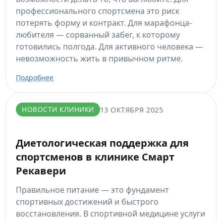
профессионального спортсмена это риск
потерять форму и контракт. Для марафонца-
любителя — сорванный забег, к которому
готовились полгода. Для активного человека —
невозможность жить в привычном ритме.
Подробнее
НОВОСТИ КЛИНИКИ
13 ОКТЯБРЯ 2025
Диетологическая поддержка для
спортсменов в клинике Смарт
Рекавери
Правильное питание — это фундамент
спортивных достижений и быстрого
восстановления. В спортивной медицине услуги