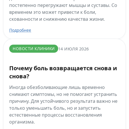
постепенно перегружают мышцы и суставы. Со
временем это может привести к боли,
скованности и снижению качества жизни.
Подробнее
НОВОСТИ КЛИНИКИ
14 ИЮЛЯ 2026
Почему боль возвращается снова и
снова?
Иногда обезболивающие лишь временно
снимают симптомы, но не помогают устранить
причину. Для устойчивого результата важно не
только уменьшить боль, но и запустить
естественные процессы восстановления
организма.