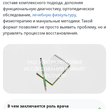
составе комплексного подхода, дополняя
функциональную диагностику, ортопедическое
обследование,
лечебную физкультуру
,
физиотерапию и мануальные методики. Такой
формат позволяет не просто выявить проблему, но и
управлять процессом восстановления.
FAQ: УЛЬТРАЗВУКОВЫЕ
ИССЛЕДОВАНИЯ В SMART
RECOVERY
В чем заключается роль врача