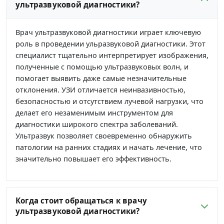
ультразвуковой диагностики?
Врач ультразвуковой диагностики играет ключевую
роль в проведении ульразвуковой диагностики. Этот
специалист тщательно интерпретирует изображения,
полученные с помощью ультразвуковых волн, и
помогает выявить даже самые незначительные
отклонения. УЗИ отличается неинвазивностью,
безопасностью и отсутствием лучевой нагрузки, что
делает его незаменимым инструментом для
диагностики широкого спектра заболеваний.
Ультразвук позволяет своевременно обнаружить
патологии на ранних стадиях и начать лечение, что
значительно повышает его эффективность.
Когда стоит обращаться к врачу
ультразвуковой диагностики?