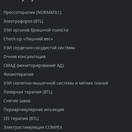
Прессотерапия (NORMATEC)
Электрофорез (BTL)
УЗИ органов брюшной полости
Check-up «Лишний вес»
УЗИ сердечно-сосудистой системы
Очная консультация
СМАД (мониторирование АД)
Физиотерапия
УЗИ скелетно-мышечной системы и мягких тканей
Лазерная терапия (BTL)
Снятие швов
Периартикулярная инъекция
SIS терапия (BTL)
Электростимуляция COMPEX