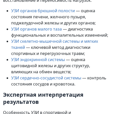
восстановление и переносимость нагрузок:
УЗИ органов брюшной полости
— оценка
состояния печени, желчного пузыря,
поджелудочной железы и других органов;
УЗИ органов малого таза
— диагностика
функциональных и воспалительных изменений;
УЗИ скелетно-мышечной системы и мягких
тканей
— ключевой метод диагностики
спортивных и перегрузочных травм;
УЗИ эндокринной системы
— оценка
щитовидной железы и других структур,
влияющих на обмен веществ;
УЗИ сердечно-сосудистой системы
— контроль
состояния сосудов и кровотока.
Экспертная интерпретация
результатов
Особенность УЗИ в спортивной и