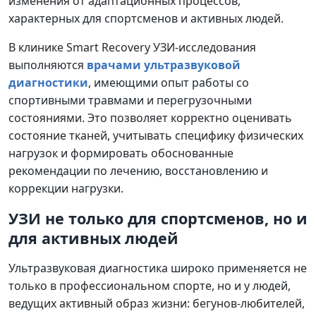
изменения от адаптационных процессов,
характерных для спортсменов и активных людей.
В клинике Smart Recovery УЗИ-исследования
выполняются
врачами ультразвуковой
диагностики
, имеющими опыт работы со
спортивными травмами и перегрузочными
состояниями. Это позволяет корректно оценивать
состояние тканей, учитывать специфику физических
нагрузок и формировать обоснованные
рекомендации по лечению, восстановлению и
коррекции нагрузки.
УЗИ не только для спортсменов, но и
для активных людей
Ультразвуковая диагностика широко применяется не
только в профессиональном спорте, но и у людей,
ведущих активный образ жизни: бегунов-любителей,