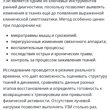
УЗИ является одним из ключевых инструментов
ранней диагностики, поскольку позволяет выявлять
изменения в тканях ещё до появления выраженной
клинической симптоматики. Метод особенно ценен
при подозрении на:
микротравмы мышц и сухожилий;
перегрузочные изменения связочного аппарата;
воспалительные процессы;
последствия острых и хронических травм;
контроль за процессом заживления тканей.
Исследование проводится в режиме реального
времени, что даёт возможность оценивать структуру
тканей в динамике, сравнивать данные разных
этапов восстановления и определять готовность к
возвращению к тренировкам или привычной
физической активности. Отсутствие лучевой
нагрузки позволяет выполнять УЗИ столько раз,