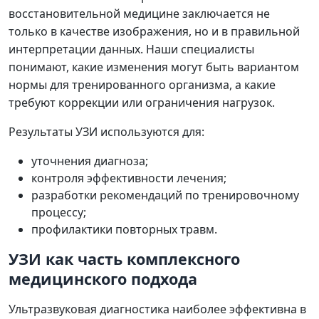
восстановительной медицине заключается не
только в качестве изображения, но и в правильной
интерпретации данных. Наши специалисты
понимают, какие изменения могут быть вариантом
нормы для тренированного организма, а какие
требуют коррекции или ограничения нагрузок.
Результаты УЗИ используются для:
уточнения диагноза;
контроля эффективности лечения;
разработки рекомендаций по тренировочному
процессу;
профилактики повторных травм.
УЗИ как часть комплексного
медицинского подхода
Ультразвуковая диагностика наиболее эффективна в