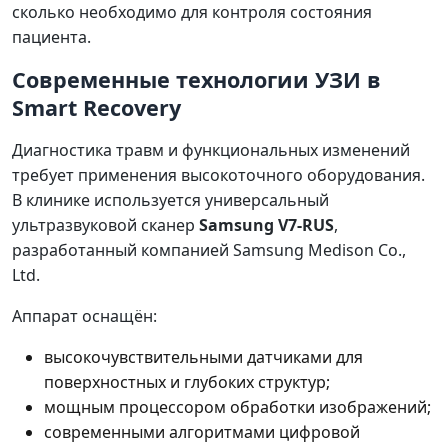
сколько необходимо для контроля состояния
пациента.
Современные технологии УЗИ в
Smart Recovery
Диагностика травм и функциональных изменений
требует применения высокоточного оборудования.
В клинике используется универсальный
ультразвуковой сканер
Samsung V7-RUS
,
разработанный компанией Samsung Medison Co.,
Ltd.
Аппарат оснащён:
высокочувствительными датчиками для
поверхностных и глубоких структур;
мощным процессором обработки изображений;
современными алгоритмами цифровой