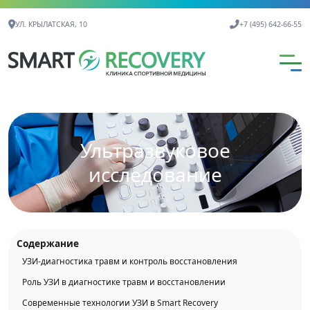
Контактная информация
УЛ. КРЫЛАТСКАЯ, 10
+7 (495) 642-66-55
Ультразвуковое
исследование
Содержание
УЗИ-диагностика травм и контроль восстановления
Роль УЗИ в диагностике травм и восстановлении
Современные технологии УЗИ в Smart Recovery