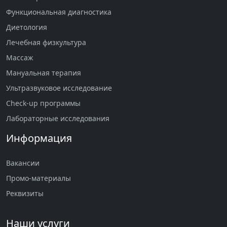
Функциональная диагностика
Диетология
Лечебная физкультура
Массаж
Мануальная терапия
Ультразвуковое исследование
Check-up программы
Лабораторные исследования
Информация
Вакансии
Промо-материалы
Реквизиты
Наши услуги