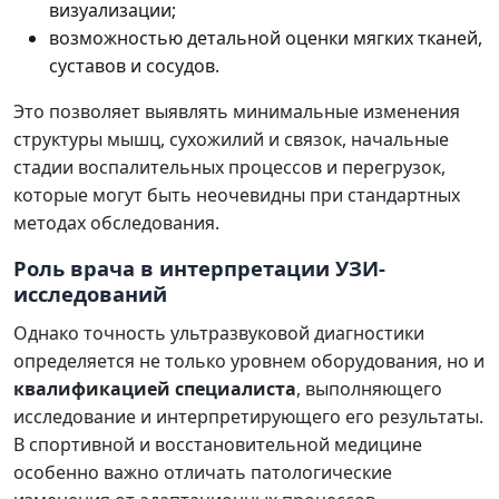
визуализации;
возможностью детальной оценки мягких тканей,
суставов и сосудов.
Это позволяет выявлять минимальные изменения
структуры мышц, сухожилий и связок, начальные
стадии воспалительных процессов и перегрузок,
которые могут быть неочевидны при стандартных
методах обследования.
Роль врача в интерпретации УЗИ-
исследований
Однако точность ультразвуковой диагностики
определяется не только уровнем оборудования, но и
квалификацией специалиста
, выполняющего
исследование и интерпретирующего его результаты.
В спортивной и восстановительной медицине
особенно важно отличать патологические