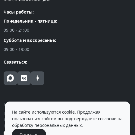
Часы работы:
Понедельник - пятница:
09:00 - 21:00
Суббота и воскресенье:
09:00 - 19:00
Связаться:
Политика конфиденциальности
На сайте используются cookie. Продолжая
Публичная оферта
пользоваться сайтом вы подтверждаете согласие на
Лицензия на осуществление медицинской деятельности
обработку персональных данных.
Контролирующие и вышестоящие органы
Согласен