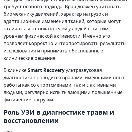
требует особого подхода. Врач должен учитывать
биомеханику движений, характер нагрузок и
адаптационные изменения тканей, которые могут
отличаться от показателей у людей с низким
уровнем физической активности. Именно это
позволяет корректно интерпретировать результаты
исследования и принимать обоснованные
клинические решения.
В клинике
Smart Recovery
ультразвуковая
диагностика проводится врачами, имеющими опыт
работы как со спортсменами, так и с активными
людьми, регулярно испытывающими повышенные
физические нагрузки.
Роль УЗИ в диагностике травм и
восстановлении