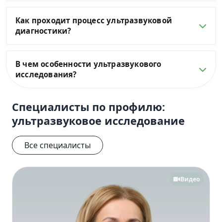
Как проходит процесс ультразвуковой
диагностики?
В чем особенности ультразвукового
исследования?
Специалисты по профилю:
ультразвуковое исследование
Все специалисты
Видео