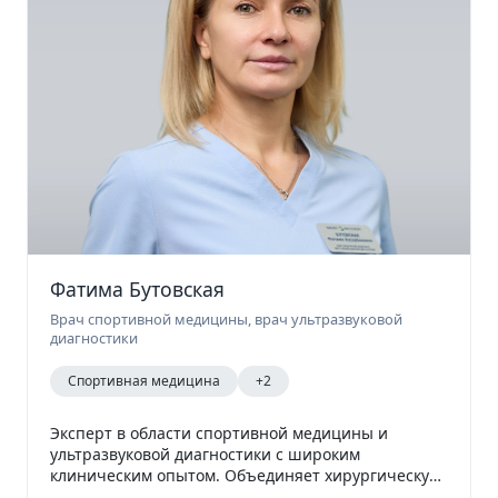
Фатима Бутовская
Врач спортивной медицины, врач ультразвуковой
диагностики
Спортивная медицина
+2
Эксперт в области спортивной медицины и
ультразвуковой диагностики с широким
клиническим опытом. Объединяет хирургическую
подготовку, экспертные навыки в области УЗИ и