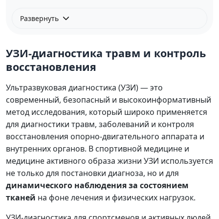
Развернуть
УЗИ-диагностика травм и контроль
восстановления
Ультразвуковая диагностика (УЗИ) — это
современный, безопасный и высокоинформативный
метод исследования, который широко применяется
для диагностики травм, заболеваний и контроля
восстановления опорно-двигательного аппарата и
внутренних органов. В спортивной медицине и
медицине активного образа жизни УЗИ используется
не только для постановки диагноза, но и для
динамического наблюдения за состоянием
тканей
на фоне лечения и физических нагрузок.
УЗИ-диагностика для спортсменов и активных людей