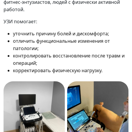
фитнес-энтузиастов, людей с физически активной
работой.
УЗИ помогает:
уточнить причину болей и дискомфорта;
отличить функциональные изменения от
патологии;
контролировать восстановление после травм и
операций;
корректировать физическую нагрузку.