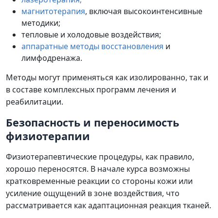
магнитотерапия
, включая высокоинтенсивные
методики;
тепловые и холодовые воздействия;
аппаратные методы восстановления
и
лимфодренажа.
Методы могут применяться как изолированно, так и
в составе комплексных программ лечения и
реабилитации.
Безопасность и переносимость
физиотерапии
Физиотерапевтические процедуры, как правило,
хорошо переносятся. В начале курса возможны
кратковременные реакции со стороны кожи или
усиление ощущений в зоне воздействия, что
рассматривается как адаптационная реакция тканей.