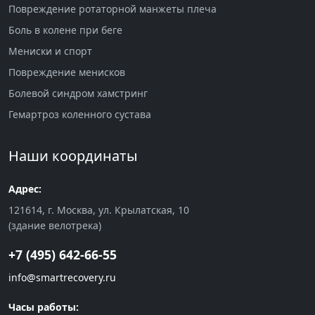
Повреждение ротаторной манжеты плеча
Боль в колене при беге
Мениски и спорт
Повреждение менисков
Болевой синдром хамстринг
Гемартроз коленного сустава
Наши координаты
Адрес:
121614, г. Москва, ул. Крылатская, 10
(здание велотрека)
+7 (495) 642-66-55
info@smartrecovery.ru
Часы работы: