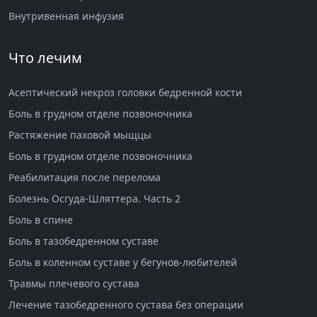
Внутривенная инфузия
Что лечим
Асептический некроз головки бедренной кости
Боль в грудном отделе позвоночника
Растяжение паховой мыщцы
Боль в грудном отделе позвоночника
Реабилитация после перелома
Болезнь Осгуда-Шляттера. Часть 2
Боль в спине
Боль в тазобедренном суставе
Боль в коленном суставе у бегунов-любителей
Травмы плечевого сустава
Лечение тазобедренного сустава без операции