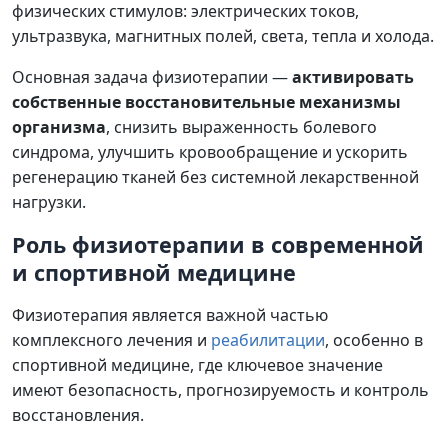
физических стимулов: электрических токов,
ультразвука, магнитных полей, света, тепла и холода.
Основная задача физиотерапии —
активировать
собственные восстановительные механизмы
организма
, снизить выраженность болевого
синдрома, улучшить кровообращение и ускорить
регенерацию тканей без системной лекарственной
нагрузки.
Роль физиотерапии в современной
и спортивной медицине
Физиотерапия является важной частью
комплексного лечения и
реабилитации
, особенно в
спортивной медицине, где ключевое значение
имеют безопасность, прогнозируемость и контроль
восстановления.