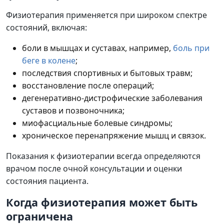
Физиотерапия применяется при широком спектре
состояний, включая:
боли в мышцах и суставах, например,
боль при
беге в колене
;
последствия спортивных и бытовых травм;
восстановление после операций;
дегенеративно-дистрофические заболевания
суставов и позвоночника;
миофасциальные болевые синдромы;
хроническое перенапряжение мышц и связок.
Показания к физиотерапии всегда определяются
врачом после очной консультации и оценки
состояния пациента.
Когда физиотерапия может быть
ограничена