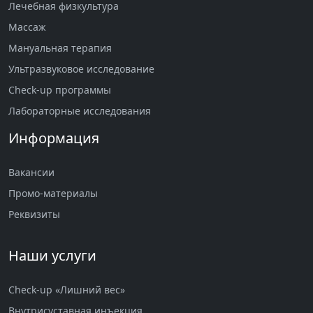
Лечебная физкультура
Массаж
Мануальная терапия
Ультразвуковое исследование
Check-up программы
Лабораторные исследования
Информация
Вакансии
Промо-материалы
Реквизиты
Наши услуги
Check-up «Лишний вес»
Внутрисуставная инъекция