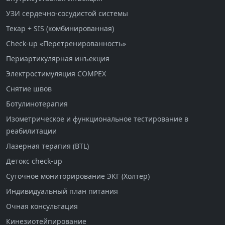
УЗИ сердечно-сосудистой системы
Текар + SIS (комбинированная)
Check-up «Перетренированность»
Периартикулярная инъекция
Электростимуляция COMPEX
Снятие швов
Ботулинотерапия
Изометрическое и функциональное тестирование в
реабилитации
Лазерная терапия (BTL)
Детокс check-up
Суточное мониторирование ЭКГ (Холтер)
Индивидуальный план питания
Очная консультация
Кинезиотейпирование