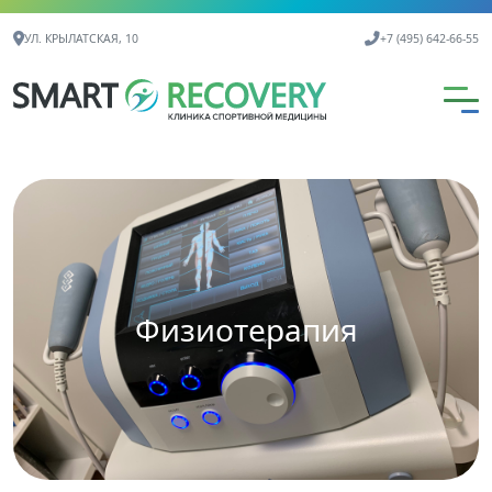
Контактная информация
УЛ. КРЫЛАТСКАЯ, 10
+7 (495) 642-66-55
Физиотерапия