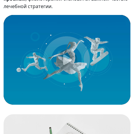
лечебной стратегии.