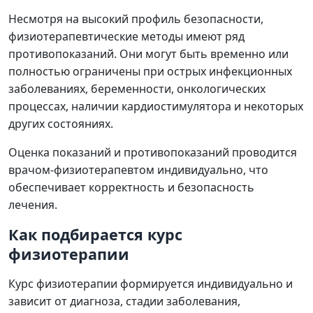
Несмотря на высокий профиль безопасности,
физиотерапевтические методы имеют ряд
противопоказаний. Они могут быть временно или
полностью ограничены при острых инфекционных
заболеваниях, беременности, онкологических
процессах, наличии кардиостимулятора и некоторых
других состояниях.
Оценка показаний и противопоказаний проводится
врачом-физиотерапевтом индивидуально, что
обеспечивает корректность и безопасность
лечения.
Как подбирается курс
физиотерапии
Курс физиотерапии формируется индивидуально и
зависит от диагноза, стадии заболевания,