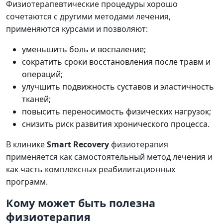
Физиотерапевтические процедуры хорошо
сочетаются с другими методами лечения,
применяются курсами и позволяют:
уменьшить боль и воспаление;
сократить сроки восстановления после травм и
операций;
улучшить подвижность суставов и эластичность
тканей;
повысить переносимость физических нагрузок;
снизить риск развития хронического процесса.
В клинике
Smart Recovery
физиотерапия
применяется как самостоятельный метод лечения и
как часть комплексных реабилитационных
программ.
Кому может быть полезна
физиотерапия