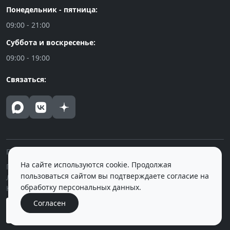
Понедельник - пятница:
09:00 - 21:00
Суббота и воскресенье:
09:00 - 19:00
Связаться:
Политика конфиденциальности
На сайте используются cookie. Продолжая
Публичная оферта
пользоваться сайтом вы подтверждаете согласие на
Лицензия на осуществление медицинской деятельности
обработку персональных данных.
Контролирующие и вышестоящие органы
Согласен