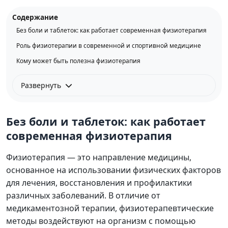
Содержание
Без боли и таблеток: как работает современная физиотерапия
Роль физиотерапии в современной и спортивной медицине
Кому может быть полезна физиотерапия
Развернуть
Без боли и таблеток: как работает
современная физиотерапия
Физиотерапия — это направление медицины,
основанное на использовании физических факторов
для лечения, восстановления и профилактики
различных заболеваний. В отличие от
медикаментозной терапии, физиотерапевтические
методы воздействуют на организм с помощью