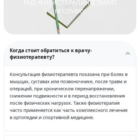
FAQ: ФИЗИОТЕРАПИЯ В SMART
RECOVERY
Когда стоит обратиться к врачу-
физиотерапевту?
Консультация физиотерапевта показана при болях в
мышцах, суставах или позвоночнике, после травм и
операций, при хроническом перенапряжении,
снижении подвижности и в период восстановления
после физических нагрузок. Также физиотерапия
часто применяется как часть комплексного лечения
в ортопедии и спортивной медицине.