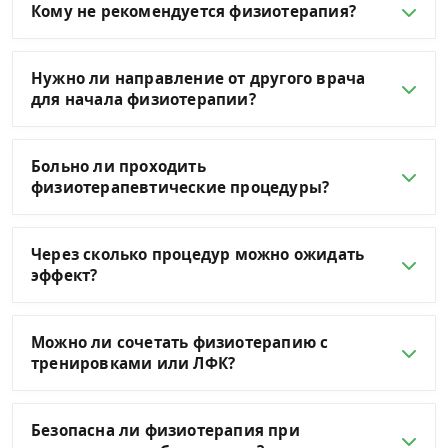
Кому не рекомендуется физиотерапия?
Нужно ли направление от другого врача
для начала физиотерапии?
Больно ли проходить
физиотерапевтические процедуры?
Через сколько процедур можно ожидать
эффект?
Можно ли сочетать физиотерапию с
тренировками или ЛФК?
Безопасна ли физиотерапия при