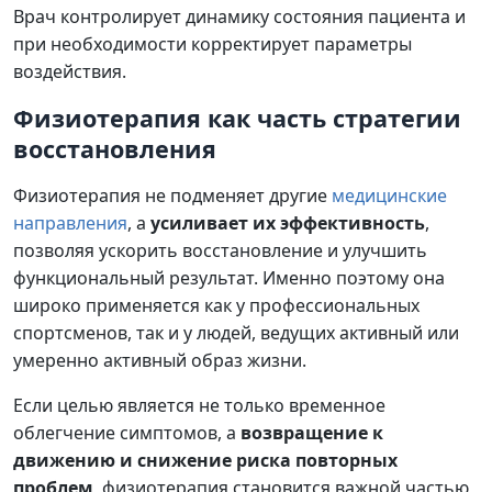
Врач контролирует динамику состояния пациента и
при необходимости корректирует параметры
воздействия.
Физиотерапия как часть стратегии
восстановления
Физиотерапия не подменяет другие
медицинские
направления
, а
усиливает их эффективность
,
позволяя ускорить восстановление и улучшить
функциональный результат. Именно поэтому она
широко применяется как у профессиональных
спортсменов, так и у людей, ведущих активный или
умеренно активный образ жизни.
Если целью является не только временное
облегчение симптомов, а
возвращение к
движению и снижение риска повторных
проблем
, физиотерапия становится важной частью