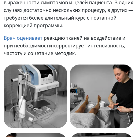
выраженности симптомов и целей пациента. В одних
случаях достаточно нескольких процедур, в других —
требуется более длительный курс с поэтапной
коррекцией программы.
Врач оценивает
реакцию тканей на воздействие и
при необходимости корректирует интенсивность,
частоту и сочетание методик.