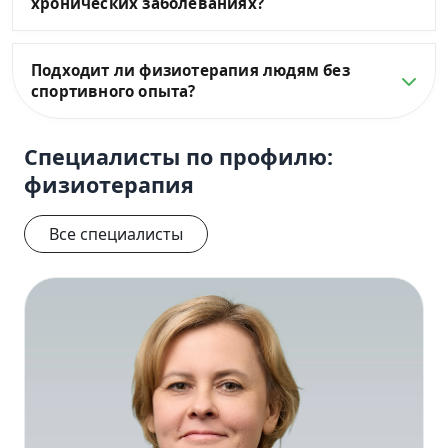
хронических заболеваниях?
Подходит ли физиотерапия людям без
спортивного опыта?
Специалисты по профилю:
физиотерапия
Все специалисты