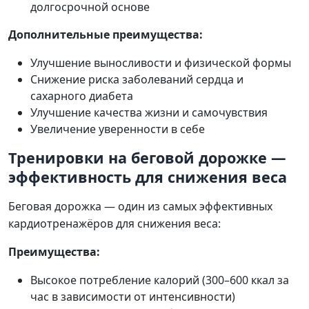
долгосрочной основе
Дополнительные преимущества:
Улучшение выносливости и физической формы
Снижение риска заболеваний сердца и
сахарного диабета
Улучшение качества жизни и самочувствия
Увеличение уверенности в себе
Тренировки на беговой дорожке —
эффективность для снижения веса
Беговая дорожка — один из самых эффективных
кардиотренажёров для снижения веса:
Преимущества:
Высокое потребление калорий (300–600 ккал за
час в зависимости от интенсивности)