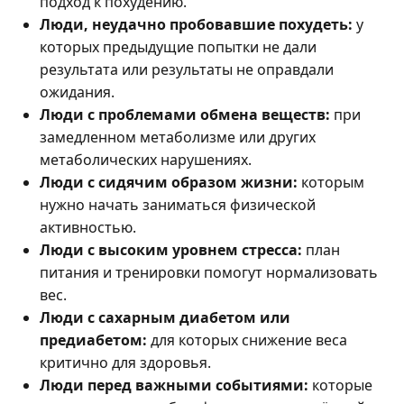
подход к похудению.
Люди, неудачно пробовавшие похудеть:
у
которых предыдущие попытки не дали
результата или результаты не оправдали
ожидания.
Люди с проблемами обмена веществ:
при
замедленном метаболизме или других
метаболических нарушениях.
Люди с сидячим образом жизни:
которым
нужно начать заниматься физической
активностью.
Люди с высоким уровнем стресса:
план
питания и тренировки помогут нормализовать
вес.
Люди с сахарным диабетом или
предиабетом:
для которых снижение веса
критично для здоровья.
Люди перед важными событиями:
которые