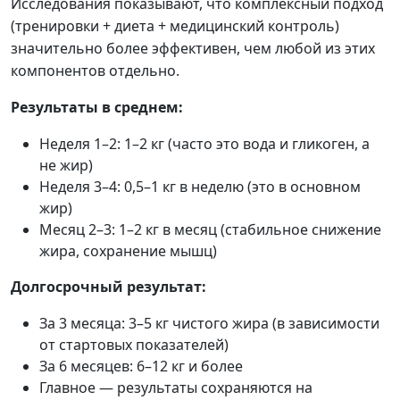
Исследования показывают, что комплексный подход
(тренировки + диета + медицинский контроль)
значительно более эффективен, чем любой из этих
компонентов отдельно.
Результаты в среднем:
Неделя 1–2: 1–2 кг (часто это вода и гликоген, а
не жир)
Неделя 3–4: 0,5–1 кг в неделю (это в основном
жир)
Месяц 2–3: 1–2 кг в месяц (стабильное снижение
жира, сохранение мышц)
Долгосрочный результат:
За 3 месяца: 3–5 кг чистого жира (в зависимости
от стартовых показателей)
За 6 месяцев: 6–12 кг и более
Главное — результаты сохраняются на