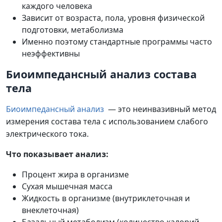
каждого человека
Зависит от возраста, пола, уровня физической
подготовки, метаболизма
Именно поэтому стандартные программы часто
неэффективны
Биоимпедансный анализ состава
тела
Биоимпедансный анализ
— это неинвазивный метод
измерения состава тела с использованием слабого
электрического тока.
Что показывает анализ:
Процент жира в организме
Сухая мышечная масса
Жидкость в организме (внутриклеточная и
внеклеточная)
Базальный метаболизм (количество калорий,