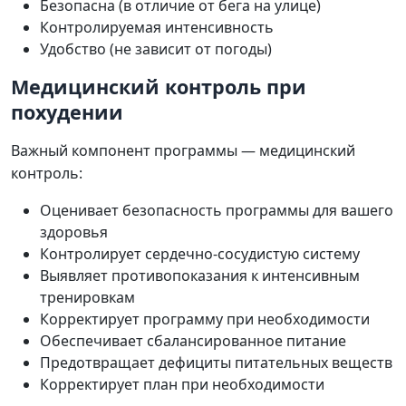
Безопасна (в отличие от бега на улице)
Контролируемая интенсивность
Удобство (не зависит от погоды)
Медицинский контроль при
похудении
Важный компонент программы — медицинский
контроль:
Оценивает безопасность программы для вашего
здоровья
Контролирует сердечно-сосудистую систему
Выявляет противопоказания к интенсивным
тренировкам
Корректирует программу при необходимости
Обеспечивает сбалансированное питание
Предотвращает дефициты питательных веществ
Корректирует план при необходимости