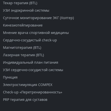
Текар-терапия (BTL)
УЗИ эндокринной системы
Суточное мониторирование ЭКГ (Холтер)
Кинезиотейпирование
Мнение врача спортивной медицины
Сердечно-сосудистый check-up
Магнитотерапия (BTL)
Лазерная терапия (BTL)
Индивидуальный план питания
УЗИ сердечно-сосудистой системы
Пункция
Электростимуляция COMPEX
Check-up «Перетренированность»
PRP терапия для суставов