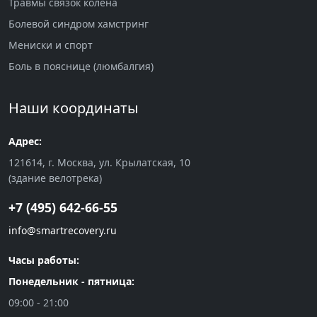
Травмы связок колена
Болевой синдром хамстринг
Мениски и спорт
Боль в пояснице (люмбалгия)
Наши координаты
Адрес:
121614, г. Москва, ул. Крылатская, 10
(здание велотрека)
+7 (495) 642-66-55
info@smartrecovery.ru
Часы работы:
Понедельник - пятница:
09:00 - 21:00