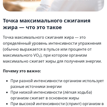
Точка максимального сжигания
жира — что это такое
Точка максимального сжигания жира — это
определённый уровень интенсивности упражнения
(обычно выражается в пульсе или проценте от
максимального VO₂), при котором организм
максимально сжигает жиры для получения энергии.
Почему это важно:
При разной интенсивности организм использует
разные источники энергии
При низкой интенсивности (лёгкая ходьба)
организм сжигает в основном жиры
При высокой интенсивности (спринт) организм в