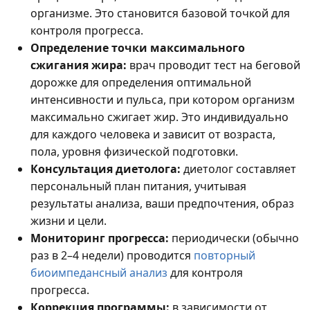
организме. Это становится базовой точкой для
контроля прогресса.
Определение точки максимального
сжигания жира:
врач проводит тест на беговой
дорожке для определения оптимальной
интенсивности и пульса, при котором организм
максимально сжигает жир. Это индивидуально
для каждого человека и зависит от возраста,
пола, уровня физической подготовки.
Консультация диетолога:
диетолог составляет
персональный план питания, учитывая
результаты анализа, ваши предпочтения, образ
жизни и цели.
Мониторинг прогресса:
периодически (обычно
раз в 2–4 недели) проводится
повторный
биоимпедансный анализ
для контроля
прогресса.
Коррекция программы:
в зависимости от