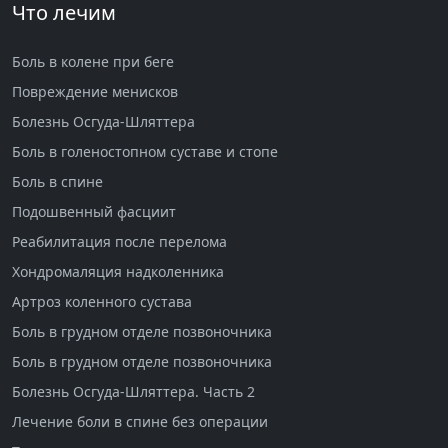
Что лечим
Боль в колене при беге
Повреждение менисков
Болезнь Осгуда-Шляттера
Боль в голеностопном суставе и стопе
Боль в спине
Подошвенный фасциит
Реабилитация после перелома
Хондромаляция надколенника
Артроз коленного сустава
Боль в грудном отделе позвоночника
Боль в грудном отделе позвоночника
Болезнь Осгуда-Шляттера. Часть 2
Лечение боли в спине без операции