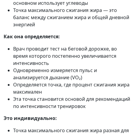
основном использует углеводы
Точка максимального сжигания жира — это
баланс между сжиганием жира и общей дневной
энергией
Как она определяется:
Врач проводит тест на беговой дорожке, во
время которого постепенно увеличивается
интенсивность
Одновременно измеряется пульс и
анализируется дыхание (VO₂)
Определяется точка, где процент сжигания жира
максимален
Эта точка становится основой для рекомендаций
по интенсивности тренировок
Это индивидуально:
Точка максимального сжигания жира разная для