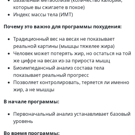
которые вы сжигаете в покое)
Индекс массы тела (ИМТ)
Почему это важно для программы похудения:
Традиционный вес на весах не показывает
реальной картины (мышцы тяжелее жира)
Человек может потерять жир, но остаться на той
же цифре на весах из-за прироста мышц
Биоимпедансный анализ состава тела
показывает реальный прогресс
Позволяет контролировать, теряется ли именно
жир, а не мышцы
В начале программы:
Первоначальный анализ устанавливает базовый
уровень
Во время программы: