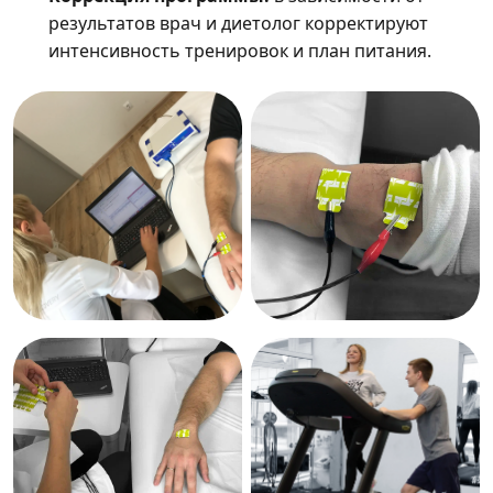
результатов врач и диетолог корректируют
интенсивность тренировок и план питания.