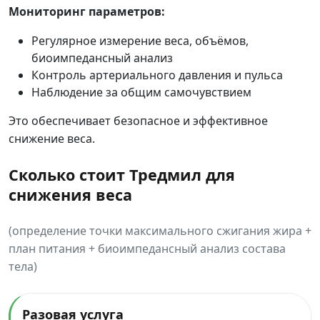
Мониторинг параметров:
Регулярное измерение веса, объёмов,
биоимпедансный анализ
Контроль артериального давления и пульса
Наблюдение за общим самочувствием
Это обеспечивает безопасное и эффективное
снижение веса.
Сколько стоит Тредмил для
снижения веса
(определение точки максимального сжигания жира +
план питания + биоимпедансный анализ состава
тела)
Разовая услуга