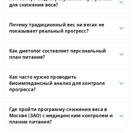
для снижения веса?
Почему традиционный вес на весах не
показывает реальный прогресс?
Как диетолог составляет персональный
план питания?
Как часто нужно проводить
биоимпедансный анализ для контроля
прогресса?
Где пройти программу снижения веса в
Москве (ЗАО) с медицинским контролем и
планом питания?