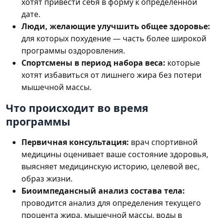
хотят привести себя в форму к определённой
дате.
Люди, желающие улучшить общее здоровье:
для которых похудение — часть более широкой
программы оздоровления.
Спортсмены в период набора веса:
которые
хотят избавиться от лишнего жира без потери
мышечной массы.
Что происходит во время
программы
Первичная консультация:
врач спортивной
медицины оценивает ваше состояние здоровья,
выясняет медицинскую историю, целевой вес,
образ жизни.
Биоимпедансный анализ состава тела:
проводится анализ для определения текущего
процента жира, мышечной массы, воды в