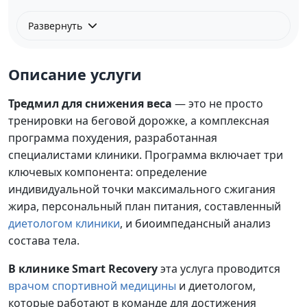
Развернуть
Описание услуги
Тредмил для снижения веса
— это не просто
тренировки на беговой дорожке, а комплексная
программа похудения, разработанная
специалистами клиники. Программа включает три
ключевых компонента: определение
индивидуальной точки максимального сжигания
жира, персональный план питания, составленный
диетологом клиники
, и биоимпедансный анализ
состава тела.
В клинике Smart Recovery
эта услуга проводится
врачом спортивной медицины
и диетологом,
которые работают в команде для достижения