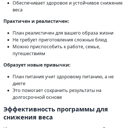
Обеспечивает здоровое и устойчивое снижение
веса
Практичен и реалистичен:
План реалистичен для вашего образа жизни
Не требует приготовления сложных блюд
Можно приспособить к работе, семье,
путешествиям
Образует новые привычки:
План питания учит здоровому питанию, а не
диете
Это помогает сохранить результаты на
долгосрочной основе
Эффективность программы для
снижения веса