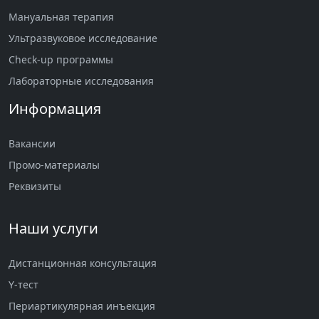
Мануальная терапия
Ультразвуковое исследование
Check-up программы
Лабораторные исследования
Информация
Вакансии
Промо-материалы
Реквизиты
Наши услуги
Дистанционная консультация
Y-тест
Периартикулярная инъекция