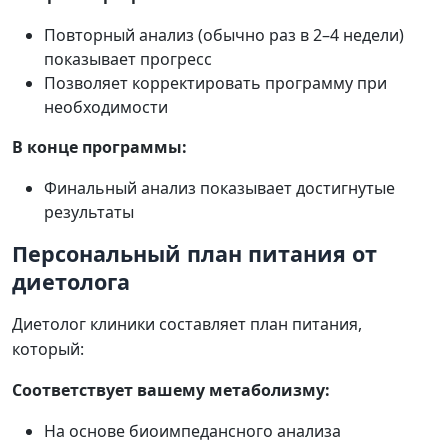
Повторный анализ (обычно раз в 2–4 недели)
показывает прогресс
Позволяет корректировать программу при
необходимости
В конце программы:
Финальный анализ показывает достигнутые
результаты
Персональный план питания от
диетолога
Диетолог клиники составляет план питания,
который:
Соответствует вашему метаболизму:
На основе биоимпедансного анализа