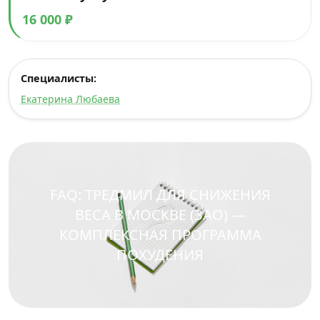
16 000 ₽
Специалисты:
Екатерина Любаева
FAQ: ТРЕДМИЛ ДЛЯ СНИЖЕНИЯ
ВЕСА В МОСКВЕ (ЗАО) —
КОМПЛЕКСНАЯ ПРОГРАММА
ПОХУДЕНИЯ