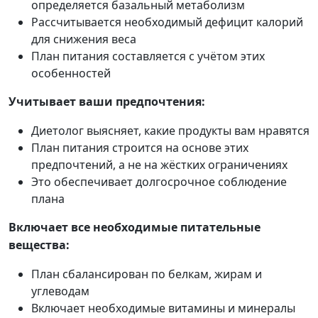
определяется базальный метаболизм
Рассчитывается необходимый дефицит калорий
для снижения веса
План питания составляется с учётом этих
особенностей
Учитывает ваши предпочтения:
Диетолог выясняет, какие продукты вам нравятся
План питания строится на основе этих
предпочтений, а не на жёстких ограничениях
Это обеспечивает долгосрочное соблюдение
плана
Включает все необходимые питательные
вещества:
План сбалансирован по белкам, жирам и
углеводам
Включает необходимые витамины и минералы