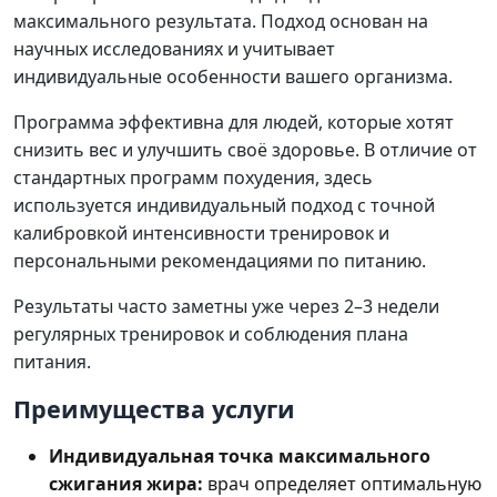
максимального результата. Подход основан на
научных исследованиях и учитывает
индивидуальные особенности вашего организма.
Программа эффективна для людей, которые хотят
снизить вес и улучшить своё здоровье. В отличие от
стандартных программ похудения, здесь
используется индивидуальный подход с точной
калибровкой интенсивности тренировок и
персональными рекомендациями по питанию.
Результаты часто заметны уже через 2–3 недели
регулярных тренировок и соблюдения плана
питания.
Преимущества услуги
Индивидуальная точка максимального
сжигания жира:
врач определяет оптимальную