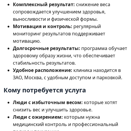
Комплексный результат:
снижение веса
сопровождается улучшением здоровья,
выносливости и физической формы.
Мотивация и контроль:
регулярный
мониторинг результатов поддерживает
мотивацию.
Долгосрочные результаты:
программа обучает
здоровому образу жизни, что обеспечивает
стабильность результатов.
Удобное расположение:
клиника находится в
ЗАО, Москва, с удобным доступом и парковкой.
Кому потребуется услуга
Люди с избыточным весом:
которые хотят
снизить вес и улучшить здоровье.
Люди с ожирением:
которым нужна
медицинский контроль и профессиональный