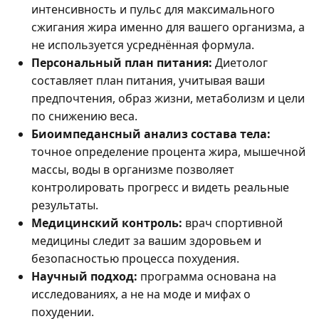
интенсивность и пульс для максимального
сжигания жира именно для вашего организма, а
не используется усреднённая формула.
Персональный план питания:
Диетолог
составляет план питания, учитывая ваши
предпочтения, образ жизни, метаболизм и цели
по снижению веса.
Биоимпедансный анализ состава тела:
точное определение процента жира, мышечной
массы, воды в организме позволяет
контролировать прогресс и видеть реальные
результаты.
Медицинский контроль:
врач спортивной
медицины следит за вашим здоровьем и
безопасностью процесса похудения.
Научный подход:
программа основана на
исследованиях, а не на моде и мифах о
похудении.