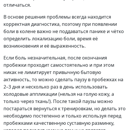
отличаться.
В основе решения проблемы всегда находится
корректная диагностика, поэтому при появлении
боли в колене важно не поддаваться панике и чётко
определить локализацию боли, время её
возникновения и её выраженность.
Если боль незначительная, после окончания
пробежки проходит самостоятельно и при этом
никак не лимитирует привычную бытовую
активность, то можно сделать паузу в пробежках на
2–3 дня и несколько раз в день использовать
холодовые аппликации (нельзя на голую кожу, а
только через ткань!). После такой паузы можно
постараться вернуться к тренировкам, но делать это
необходимо постепенно и только используя перед
пробежками качественную суставную разминку,