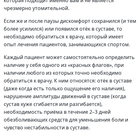
которая подходит именно вам и не является
чрезмерно утомительной.
Если же и после паузы дискомфорт сохранился (и тем
более усилился) или появился отёк в суставе, то
необходимо обратиться к врачу, который имеет
опыт лечения пациентов, занимающихся спортом.
Каждый пациент может самостоятельно определить
наличие у себя одного из «красных флагов», при
наличии любого из которых точно необходимо
обратиться к врачу. К ним относятся: отёк в суставе
(даже когда есть только ощущение его наличия),
нарушение амплитуды движений в суставе (когда
сустав хуже сгибается или разгибается),
необходимость приёма в течение 2–3 дней
обезболивающих средств для уменьшения боли и
чувство нестабильности в суставе.