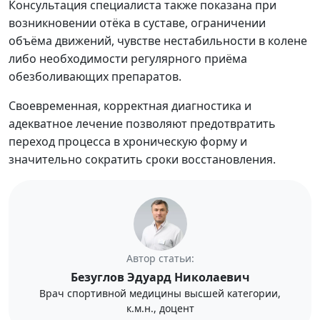
Консультация специалиста также показана при
возникновении отёка в суставе, ограничении
объёма движений, чувстве нестабильности в колене
либо необходимости регулярного приёма
обезболивающих препаратов.
Своевременная, корректная диагностика и
адекватное лечение позволяют предотвратить
переход процесса в хроническую форму и
значительно сократить сроки восстановления.
Автор статьи:
Безуглов Эдуард Николаевич
Врач спортивной медицины высшей категории,
к.м.н., доцент