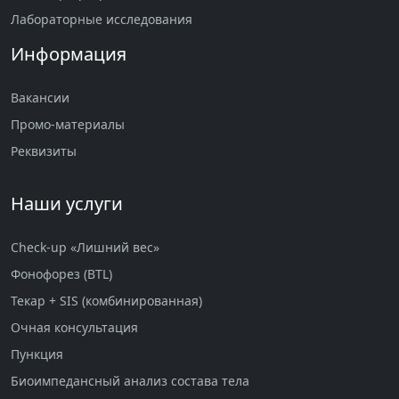
Лабораторные исследования
Информация
Вакансии
Промо-материалы
Реквизиты
Наши услуги
Check-up «Лишний вес»
Фонофорез (BTL)
Текар + SIS (комбинированная)
Очная консультация
Пункция
Биоимпедансный анализ состава тела