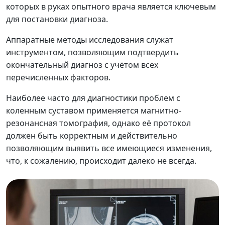
которых в руках опытного врача является ключевым
для постановки диагноза.
Аппаратные методы исследования служат
инструментом, позволяющим подтвердить
окончательный диагноз с учётом всех
перечисленных факторов.
Наиболее часто для диагностики проблем с
коленным суставом применяется магнитно-
резонансная томография, однако её протокол
должен быть корректным и действительно
позволяющим выявить все имеющиеся изменения,
что, к сожалению, происходит далеко не всегда.