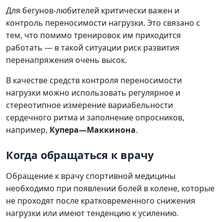
Для бегунов-любителей критически важен и
контроль переносимости нагрузки. Это связано с
тем, что помимо тренировок им приходится
работать — в такой ситуации риск развития
перенапряжения очень высок.
В качестве средств контроля переносимости
нагрузки можно использовать регулярное и
стереотипное измерение вариабельности
сердечного ритма и заполнение опросников,
например,
Купера—Маккинона
.
Когда обращаться к врачу
Обращение к врачу спортивной медицины
необходимо при появлении болей в колене, которые
не проходят после кратковременного снижения
нагрузки или имеют тенденцию к усилению.