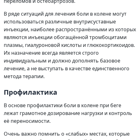
переломов и остеоартрозов.
В ряде ситуаций для лечения боли в колене могут
использоваться различные внутрисуставные
инъекции, наиболее распространёнными из которых
являются инъекции обогащённой тромбоцитами
плазмы, гиалуроновой кислоты и глюкокортикоидов.
Их назначение всегда является строго
индивидуальным и должно дополнять базовое
лечение, а не выступать в качестве единственного
метода терапии.
Профилактика
В основе профилактики боли в колене при беге
лежат грамотное дозирование нагрузки и контроль
её переносимости.
Очень важно помнить о «слабых» местах, которые