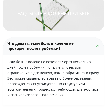
FAQ: БОЛЬ В КОЛЕНЕ ПРИ БЕГЕ
Что делать, если боль в колене не
проходит после пробежки?
Если боль в колене не исчезает через несколько
дней после пробежки, появляется отёк или
ограничение в движениях, важно обратиться к врачу.
Это может свидетельствовать о более серьёзных
повреждениях внутрисуставных структур или
воспалительных процессах, требующих диагностики
и специализированного лечения.