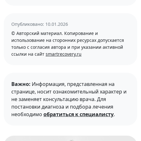
Опубликовано: 10.01.2026
© Авторский материал. Копирование и
использование на сторонних ресурсах допускается
только с согласия автора и при указании активной
ссылки на сайт
smartrecovery.ru
Важно:
Информация, представленная на
странице, носит ознакомительный характер и
не заменяет консультацию врача. Для
постановки диагноза и подбора лечения
необходимо
обратиться к специалисту
.