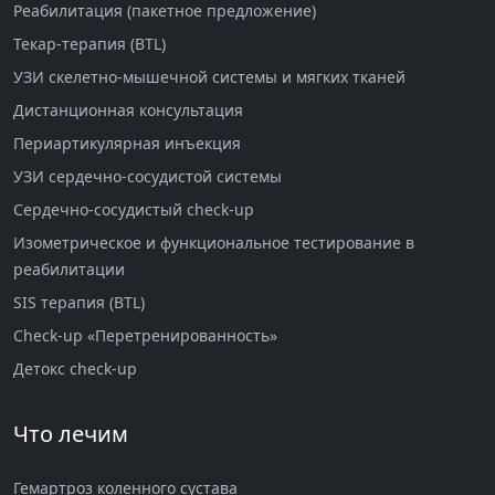
Реабилитация (пакетное предложение)
Текар-терапия (BTL)
УЗИ скелетно-мышечной системы и мягких тканей
Дистанционная консультация
Периартикулярная инъекция
УЗИ сердечно-сосудистой системы
Сердечно-сосудистый check-up
Изометрическое и функциональное тестирование в
реабилитации
SIS терапия (BTL)
Check-up «Перетренированность»
Детокс check-up
Что лечим
Гемартроз коленного сустава