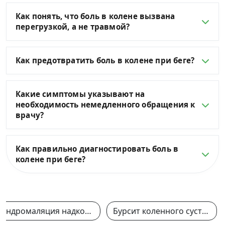
Как понять, что боль в колене вызвана
перегрузкой, а не травмой?
Как предотвратить боль в колене при беге?
Какие симптомы указывают на
необходимость немедленного обращения к
врачу?
Как правильно диагностировать боль в
колене при беге?
Хондромаляция надколенника
Бурсит коленного сустава