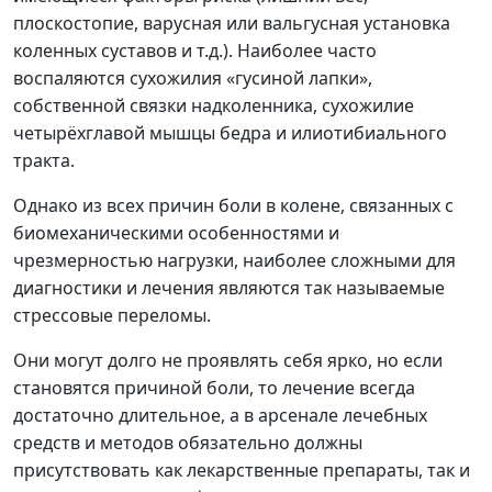
плоскостопие, варусная или вальгусная установка
коленных суставов и т.д.). Наиболее часто
воспаляются сухожилия «гусиной лапки»,
собственной связки надколенника, сухожилие
четырёхглавой мышцы бедра и илиотибиального
тракта.
Однако из всех причин боли в колене, связанных с
биомеханическими особенностями и
чрезмерностью нагрузки, наиболее сложными для
диагностики и лечения являются так называемые
стрессовые переломы.
Они могут долго не проявлять себя ярко, но если
становятся причиной боли, то лечение всегда
достаточно длительное, а в арсенале лечебных
средств и методов обязательно должны
присутствовать как лекарственные препараты, так и