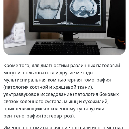
Кроме того, для диагностики различных патологий
могут использоваться и другие методы:
мультиспиральная компьютерная томография
(патология костной и хрящевой ткани),
ультразвуковое исследование (патология боковых
связок коленного сустава, мышц и сухожилий,
прикрепляющихся к коленному суставу) или
рентгенография (остеоартроз).
Именно поэтому назначение того или иного метода