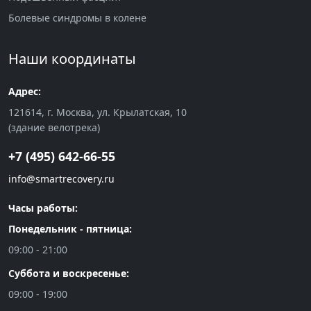
Болевые синдромы в колене
Наши координаты
Адрес:
121614, г. Москва, ул. Крылатская, 10
(здание велотрека)
+7 (495) 642-66-55
info@smartrecovery.ru
Часы работы:
Понедельник - пятница:
09:00 - 21:00
Суббота и воскресенье:
09:00 - 19:00