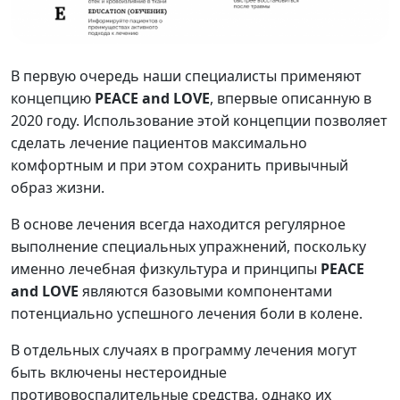
В первую очередь наши специалисты применяют
концепцию
PEACE and LOVE
, впервые описанную в
2020 году. Использование этой концепции позволяет
сделать лечение пациентов максимально
комфортным и при этом сохранить привычный
образ жизни.
В основе лечения всегда находится регулярное
выполнение специальных упражнений, поскольку
именно лечебная физкультура и принципы
PEACE
and LOVE
являются базовыми компонентами
потенциально успешного лечения боли в колене.
В отдельных случаях в программу лечения могут
быть включены нестероидные
противовоспалительные средства, однако их