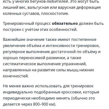
есть у многих бегунов-любителей. Это могут быть
лишний вес, вальгусная или варусная деформация
коленных суставов, плоскостопие.
Тренировочный процесс
обязательно
должен быть
построен с учётом этих особенностей.
Важнейшее значение также имеют постепенное
увеличение объёма и интенсивности тренировок,
регулярное выполнение достаточной по объёму и
хорошо переносимой разминки, а также
систематическое выполнение упражнений,
направленных на развитие силы мышц нижних
конечностей.
Не менее важно использовать для тренировок
индивидуально подобранные кроссовки, которые
периодически необходимо менять (обычно это
делается через 800–900 км).