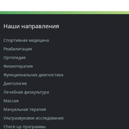
Наши направления
Спортивная медицина
Реабилитация
Ортопедия
Физиотерапия
Функциональная диагностика
Диетология
Лечебная физкультура
Массаж
Мануальная терапия
Ультразвуковое исследование
Check-up программы