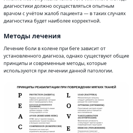
диагностики должно осуществляться опытным
врачом с учётом жалоб пациента — в таких случаях
диагностика будет наиболее корректной.
Методы лечения
Лечение боли в колене при беге зависит от
установленного диагноза, однако существуют общие
принципы и современные методы, которые
используются при лечении данной патологии.