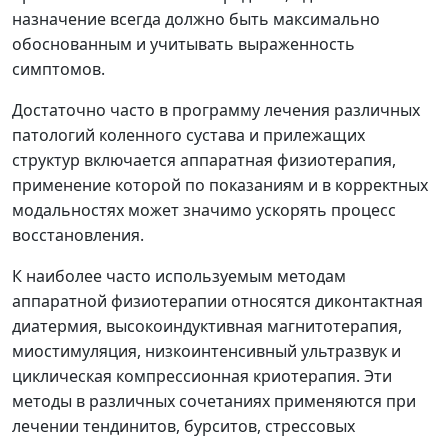
назначение всегда должно быть максимально
обоснованным и учитывать выраженность
симптомов.
Достаточно часто в программу лечения различных
патологий коленного сустава и прилежащих
структур включается аппаратная физиотерапия,
применение которой по показаниям и в корректных
модальностях может значимо ускорять процесс
восстановления.
К наиболее часто используемым методам
аппаратной физиотерапии относятся диконтактная
диатермия, высокоиндуктивная магнитотерапия,
миостимуляция, низкоинтенсивный ультразвук и
циклическая компрессионная криотерапия. Эти
методы в различных сочетаниях применяются при
лечении тендинитов, бурситов, стрессовых