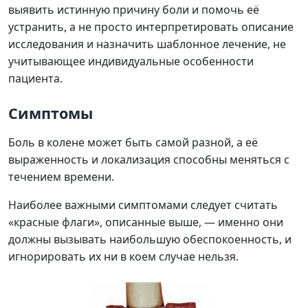
выявить истинную причину боли и помочь её
устранить, а не просто интерпретировать описание
исследования и назначить шаблонное лечение, не
учитывающее индивидуальные особенности
пациента.
Симптомы
Боль в колене может быть самой разной, а её
выраженность и локализация способны меняться с
течением времени.
Наиболее важными симптомами следует считать
«красные флаги», описанные выше, — именно они
должны вызывать наибольшую обеспокоенность, и
игнорировать их ни в коем случае нельзя.