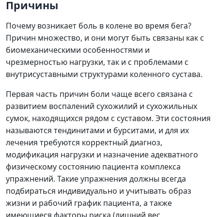
Причины
Почему возникает боль в колене во время бега?
Причин множество, и они могут быть связаны как с
биомеханическими особенностями и
чрезмерностью нагрузки, так и с проблемами с
внутрисуставными структурами коленного сустава.
Первая часть причин боли чаще всего связана с
развитием воспалений сухожилий и сухожильных
сумок, находящихся рядом с суставом. Эти состояния
называются тендинитами и бурситами, и для их
лечения требуются корректный диагноз,
модификация нагрузки и назначение адекватного
физическому состоянию пациента комплекса
упражнений. Такие упражнения должны всегда
подбираться индивидуально и учитывать образ
жизни и рабочий график пациента, а также
имеющиеся факторы риска (лишний вес,