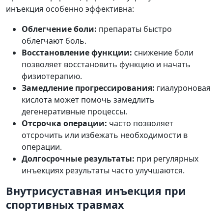
инъекция особенно эффективна:
Облегчение боли:
препараты быстро
облегчают боль.
Восстановление функции:
снижение боли
позволяет восстановить функцию и начать
физиотерапию.
Замедление прогрессирования:
гиалуроновая
кислота может помочь замедлить
дегенеративные процессы.
Отсрочка операции:
часто позволяет
отсрочить или избежать необходимости в
операции.
Долгосрочные результаты:
при регулярных
инъекциях результаты часто улучшаются.
Внутрисуставная инъекция при
спортивных травмах