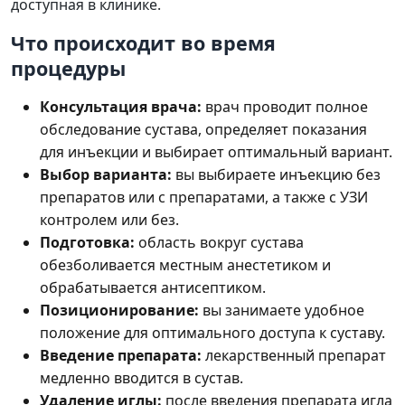
доступная в клинике.
Что происходит во время
процедуры
Консультация врача:
врач проводит полное
обследование сустава, определяет показания
для инъекции и выбирает оптимальный вариант.
Выбор варианта:
вы выбираете инъекцию без
препаратов или с препаратами, а также с УЗИ
контролем или без.
Подготовка:
область вокруг сустава
обезболивается местным анестетиком и
обрабатывается антисептиком.
Позиционирование:
вы занимаете удобное
положение для оптимального доступа к суставу.
Введение препарата:
лекарственный препарат
медленно вводится в сустав.
Удаление иглы:
после введения препарата игла