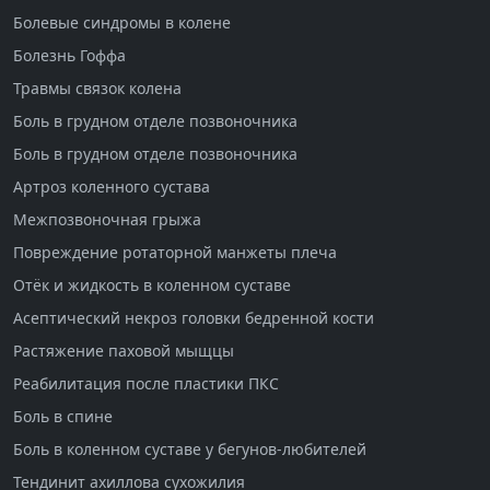
Болевые синдромы в колене
Болезнь Гоффа
Травмы связок колена
Боль в грудном отделе позвоночника
Боль в грудном отделе позвоночника
Артроз коленного сустава
Межпозвоночная грыжа
Повреждение ротаторной манжеты плеча
Отёк и жидкость в коленном суставе
Асептический некроз головки бедренной кости
Растяжение паховой мыщцы
Реабилитация после пластики ПКС
Боль в спине
Боль в коленном суставе у бегунов-любителей
Тендинит ахиллова сухожилия