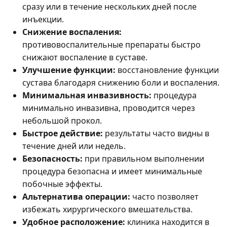
сразу или в течение нескольких дней после
инъекции.
Снижение воспаления:
противовоспалительные препараты быстро
снижают воспаление в суставе.
Улучшение функции:
восстановление функции
сустава благодаря снижению боли и воспаления.
Минимальная инвазивность:
процедура
минимально инвазивна, проводится через
небольшой прокол.
Быстрое действие:
результаты часто видны в
течение дней или недель.
Безопасность:
при правильном выполнении
процедура безопасна и имеет минимальные
побочные эффекты.
Альтернатива операции:
часто позволяет
избежать хирургического вмешательства.
Удобное расположение:
клиника находится в