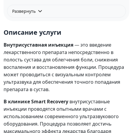
Развернуть
Описание услуги
Внутрисуставная инъекция
— это введение
лекарственного препарата непосредственно в
полость сустава для облегчения боли, снижения
воспаления и восстановления функции. Процедура
может проводиться с визуальным контролем
ультразвука для обеспечения точного попадания
препарата в сустав.
В клинике Smart Recovery
внутрисуставные
инъекции проводятся опытными врачами с
использованием современного ультразвукового
оборудования. Процедура позволяет достичь
максимального эффекта лекарства благодаря