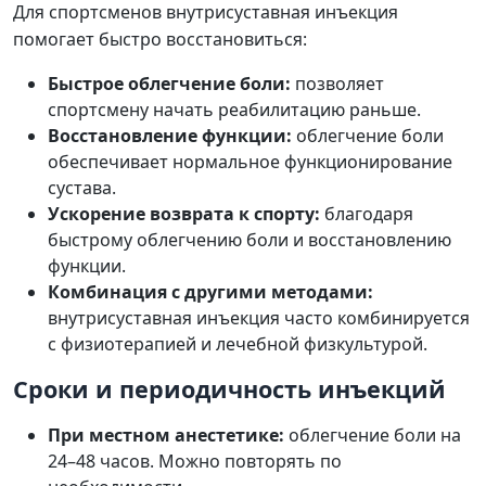
Для спортсменов внутрисуставная инъекция
помогает быстро восстановиться:
Быстрое облегчение боли:
позволяет
спортсмену начать реабилитацию раньше.
Восстановление функции:
облегчение боли
обеспечивает нормальное функционирование
сустава.
Ускорение возврата к спорту:
благодаря
быстрому облегчению боли и восстановлению
функции.
Комбинация с другими методами:
внутрисуставная инъекция часто комбинируется
с физиотерапией и лечебной физкультурой.
Сроки и периодичность инъекций
При местном анестетике:
облегчение боли на
24–48 часов. Можно повторять по