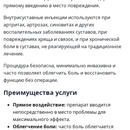
прямому введению в место повреждения.
Внутрисуставные инъекции используются при
артритах, артрозах, синовитах и других
воспалительных заболеваниях суставов, при
повреждениях хряща и связок, и при хронической
боли в суставах, не реагирующей на традиционное
лечение.
Процедура безопасна, минимально инвазивна и
часто позволяет облегчить боль и восстановить
функцию без операции.
Преимущества услуги
Прямое воздействие:
препарат вводится
непосредственно в место проблемы для
максимального эффекта.
Облегчение боли:
часто боль облегчается