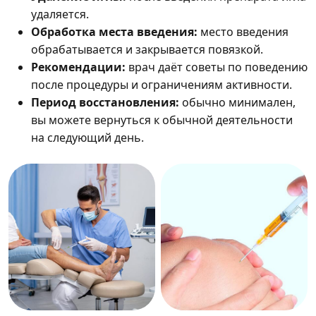
удаляется.
Обработка места введения:
место введения
обрабатывается и закрывается повязкой.
Рекомендации:
врач даёт советы по поведению
после процедуры и ограничениям активности.
Период восстановления:
обычно минимален,
вы можете вернуться к обычной деятельности
на следующий день.