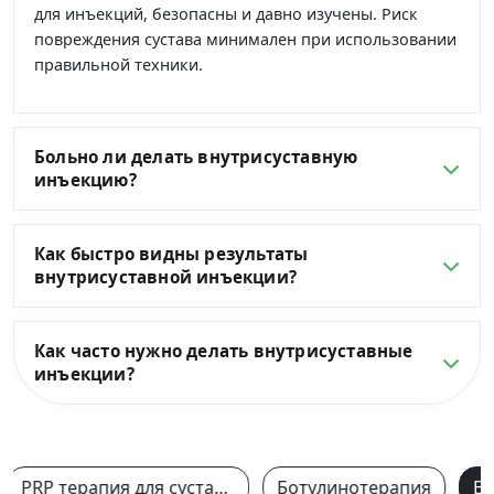
для инъекций, безопасны и давно изучены. Риск
повреждения сустава минимален при использовании
правильной техники.
Больно ли делать внутрисуставную
инъекцию?
Как быстро видны результаты
внутрисуставной инъекции?
Как часто нужно делать внутрисуставные
инъекции?
PRP терапия для суставов
Ботулинотерапия