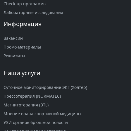
Check-up программы
Лабораторные исследования
Информация
Вакансии
Промо-материалы
Реквизиты
Наши услуги
Суточное мониторирование ЭКГ (Холтер)
Прессотерапия (NORMATEC)
Магнитотерапия (BTL)
Мнение врача спортивной медицины
УЗИ органов брюшной полости