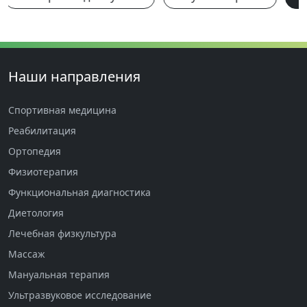
Наши направления
Спортивная медицина
Реабилитация
Ортопедия
Физиотерапия
Функциональная диагностика
Диетология
Лечебная физкультура
Массаж
Мануальная терапия
Ультразвуковое исследование