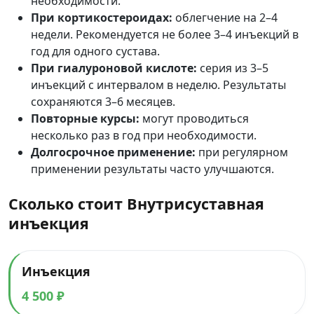
необходимости.
При кортикостероидах:
облегчение на 2–4
недели. Рекомендуется не более 3–4 инъекций в
год для одного сустава.
При гиалуроновой кислоте:
серия из 3–5
инъекций с интервалом в неделю. Результаты
сохраняются 3–6 месяцев.
Повторные курсы:
могут проводиться
несколько раз в год при необходимости.
Долгосрочное применение:
при регулярном
применении результаты часто улучшаются.
Сколько стоит Внутрисуставная
инъекция
Инъекция
4 500 ₽