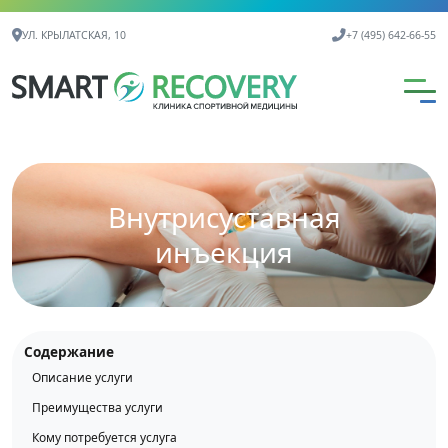
Контактная информация
УЛ. КРЫЛАТСКАЯ, 10
+7 (495) 642-66-55
Внутрисуставная
инъекция
Содержание
Описание услуги
Преимущества услуги
Кому потребуется услуга