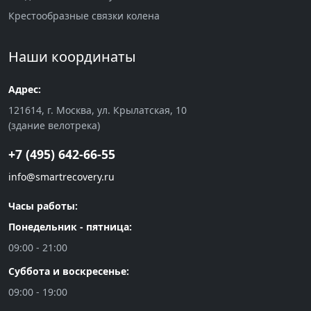
Крестообразные связки колена
Наши координаты
Адрес:
121614, г. Москва, ул. Крылатская, 10
(здание велотрека)
+7 (495) 642-66-55
info@smartrecovery.ru
Часы работы:
Понедельник - пятница:
09:00 - 21:00
Суббота и воскресенье:
09:00 - 19:00