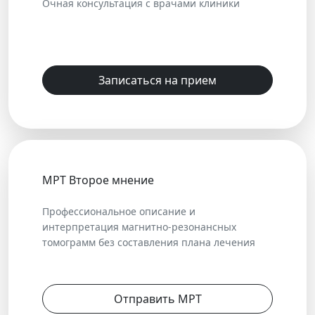
Очная консультация с врачами клиники
Записаться на прием
МРТ Второе мнение
Профессиональное описание и
интерпретация магнитно-резонансных
томограмм без составления плана лечения
Отправить МРТ