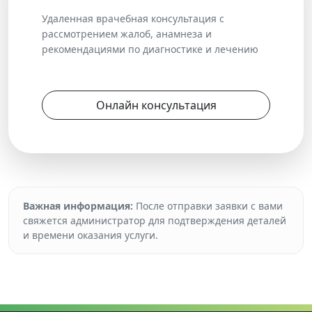
Удаленная врачебная консультация с
рассмотрением жалоб, анамнеза и
рекомендациями по диагностике и лечению
Онлайн консультация
Важная информация:
После отправки заявки с вами
свяжется администратор для подтверждения деталей
и времени оказания услуги.