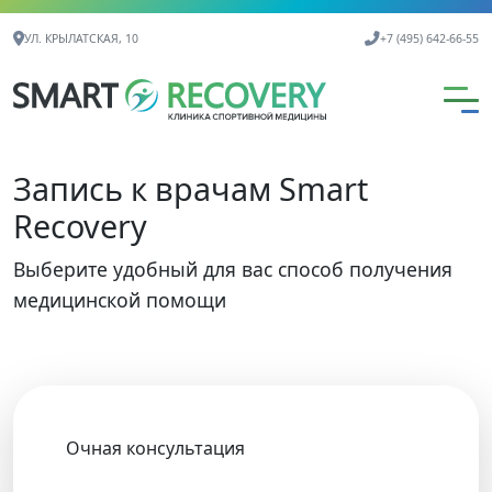
Контактная информация
УЛ. КРЫЛАТСКАЯ, 10
+7 (495) 642-66-55
Запись к врачам Smart
Recovery
Выберите удобный для вас способ получения
медицинской помощи
Очная консультация