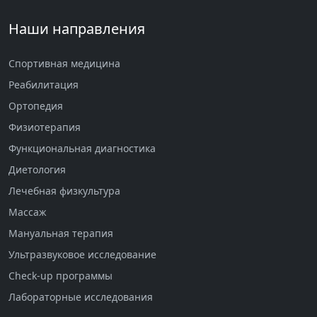
Наши направления
Спортивная медицина
Реабилитация
Ортопедия
Физиотерапия
Функциональная диагностика
Диетология
Лечебная физкультура
Массаж
Мануальная терапия
Ультразвуковое исследование
Check-up программы
Лабораторные исследования