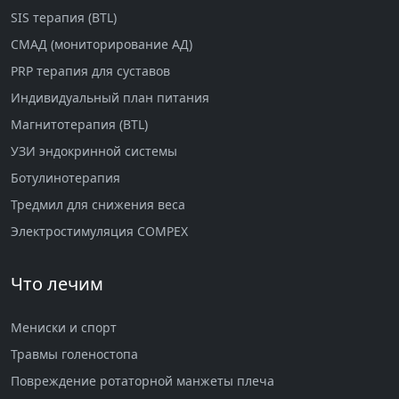
SIS терапия (BTL)
СМАД (мониторирование АД)
PRP терапия для суставов
Индивидуальный план питания
Магнитотерапия (BTL)
УЗИ эндокринной системы
Ботулинотерапия
Тредмил для снижения веса
Электростимуляция COMPEX
Что лечим
Мениски и спорт
Травмы голеностопа
Повреждение ротаторной манжеты плеча