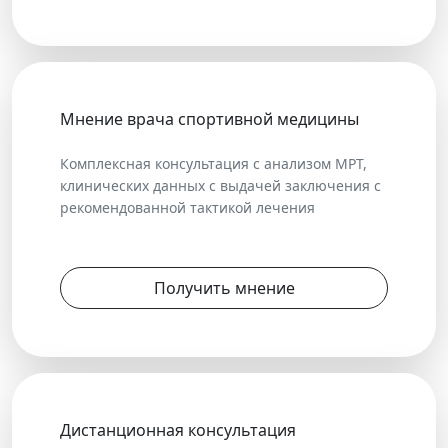
Мнение врача спортивной медицины
Комплексная консультация с анализом МРТ,
клинических данных с выдачей заключения с
рекомендованной тактикой лечения
Получить мнение
Дистанционная консультация