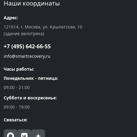
Наши координаты
Адрес:
121614, г. Москва, ул. Крылатская, 10
(здание велотрека)
+7 (495) 642-66-55
info@smartrecovery.ru
Часы работы:
Понедельник - пятница:
09:00 - 21:00
Суббота и воскресенье:
09:00 - 19:00
Связаться: