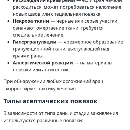
расходиться, может потребоваться наложение
новых швов или специальная повязка.
Некроза ткани
— черные или серые участки
означают омертвение ткани, требуется
специальное лечение.
Гипергрануляции
— чрезмерное образование
грануляционной ткани, выступающей над
краями раны.
Аллергической реакции
— на материалы
повязки или антисептик.
При обнаружении любых осложнений врач
скорректирует тактику лечения.
Типы асептических повязок
В зависимости от типа раны и стадии заживления
используются различные повязки: