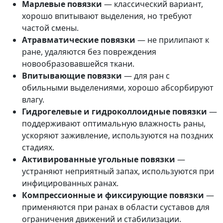
Марлевые повязки
— классический вариант,
хорошо впитывают выделения, но требуют
частой смены.
Атравматические повязки
— не прилипают к
ране, удаляются без повреждения
новообразовавшейся ткани.
Впитывающие повязки
— для ран с
обильными выделениями, хорошо абсорбируют
влагу.
Гидрогелевые и гидроколлоидные повязки
—
поддерживают оптимальную влажность раны,
ускоряют заживление, используются на поздних
стадиях.
Активированные угольные повязки
—
устраняют неприятный запах, используются при
инфицированных ранах.
Компрессионные и фиксирующие повязки
—
применяются при ранах в области суставов для
ограничения движений и стабилизации.