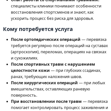
специалисты клиники понимают особенности
восстановления спортсменов и знают, как
ускорить процесс без риска для здоровья.
Кому потребуется услуга
После ортопедических операций
— перевязка
требуется регулярно после операций на суставах
(артроскопия), переломах, операциях на связках
и сухожилиях.
После спортивных травм с нарушением
целостности кожи
— при глубоких ссадинах,
ранах, требующих наложения швов.
После хирургических операций
— при любых
вмешательствах, оставляющих раневую
поверхность.
При восстановлении после травм
— перевязка
помогает контролировать процесс заживления и