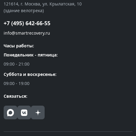
121614, г. Москва, ул. Крылатская, 10
(здание велотрека)
+7 (495) 642-66-55
info@smartrecovery.ru
Часы работы:
Понедельник - пятница:
09:00 - 21:00
Суббота и воскресенье:
09:00 - 19:00
Связаться: