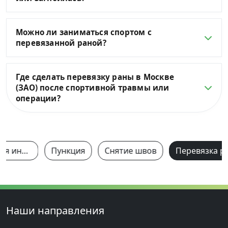
Можно ли заниматься спортом с
перевязанной раной?
Где сделать перевязку раны в Москве
(ЗАО) после спортивной травмы или
операции?
Периартикулярная инъекция
Пункция
Снятие швов
Наши направления