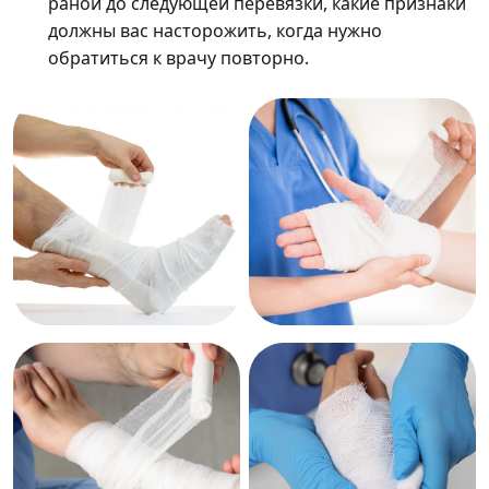
раной до следующей перевязки, какие признаки
должны вас насторожить, когда нужно
обратиться к врачу повторно.