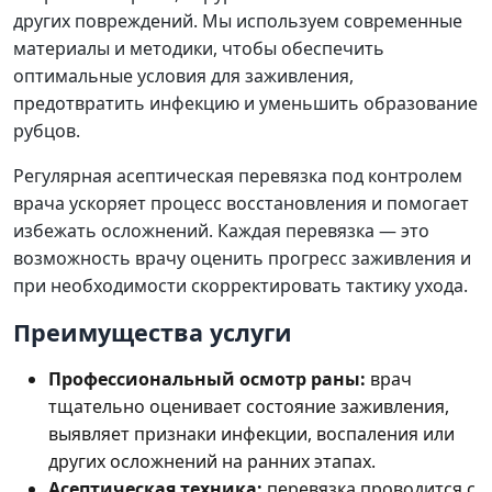
других повреждений. Мы используем современные
материалы и методики, чтобы обеспечить
оптимальные условия для заживления,
предотвратить инфекцию и уменьшить образование
рубцов.
Регулярная асептическая перевязка под контролем
врача ускоряет процесс восстановления и помогает
избежать осложнений. Каждая перевязка — это
возможность врачу оценить прогресс заживления и
при необходимости скорректировать тактику ухода.
Преимущества услуги
Профессиональный осмотр раны:
врач
тщательно оценивает состояние заживления,
выявляет признаки инфекции, воспаления или
других осложнений на ранних этапах.
Асептическая техника:
перевязка проводится с