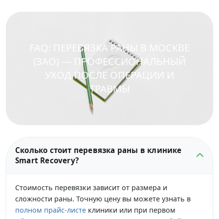
FAQ: ПЕРЕВЯЗКА РАНЫ В МОСКВЕ
(ЗАО) — ПРОФЕССИОНАЛЬНЫЙ
УХОД ПОСЛЕ ОПЕРАЦИИ И
ТРАВМЫ
Сколько стоит перевязка раны в клинике
Smart Recovery?
Стоимость перевязки зависит от размера и
сложности раны. Точную цену вы можете узнать в
полном прайс-листе
клиники или при первом