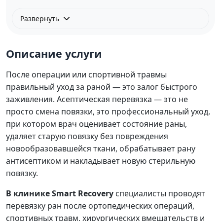
Развернуть
Описание услуги
После операции или спортивной травмы
правильный уход за раной — это залог быстрого
заживления. Асептическая перевязка — это не
просто смена повязки, это профессиональный уход,
при котором врач оценивает состояние раны,
удаляет старую повязку без повреждения
новообразовавшейся ткани, обрабатывает рану
антисептиком и накладывает новую стерильную
повязку.
В клинике Smart Recovery
специалисты проводят
перевязку ран после ортопедических операций,
спортивных травм, хирургических вмешательств и