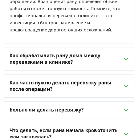
обращении. Врач оценит рану, определит объём
работы и скажет точную стоимость. Помните, что
профессиональная перевязка в клинике — это
инвестиция в быстрое заживление и
предотвращение дорогостоящих осложнений.
Как обрабатывать рану дома между
перевязками в клинике?
Как часто нужно делать перевязку раны
после операции?
Больно ли делать перевязку?
Что делать, если рана начала кровоточить
или загноилась?