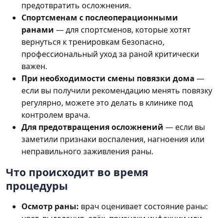
предотвратить осложнения.
Спортсменам с послеоперационными
ранами
— для спортсменов, которые хотят
вернуться к тренировкам безопасно,
профессиональный уход за раной критически
важен.
При необходимости смены повязки дома
—
если вы получили рекомендацию менять повязку
регулярно, можете это делать в клинике под
контролем врача.
Для предотвращения осложнений
— если вы
заметили признаки воспаления, нагноения или
неправильного заживления раны.
Что происходит во время
процедуры
Осмотр раны:
врач оценивает состояние раны: