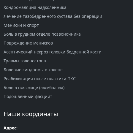
Хондромаляция надколенника
Лечение тазобедренного сустава без операции
Мениски и спорт
Боль в грудном отделе позвоночника
Повреждение менисков
Асептический некроз головки бедренной кости
Травмы голеностопа
Болевые синдромы в колене
Реабилитация после пластики ПКС
Боль в пояснице (люмбалгия)
Подошвенный фасциит
Наши координаты
Адрес: