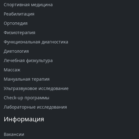
Спортивная медицина
Реабилитация
Ортопедия
Физиотерапия
Функциональная диагностика
Диетология
Лечебная физкультура
Массаж
Мануальная терапия
Ультразвуковое исследование
Check-up программы
Лабораторные исследования
Информация
Вакансии