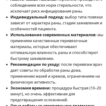
соблюдением всех норм стерильности, что
исключает риск инфицирования раны.
Индивидуальный подход:
выбор типа повязки
зависит от характера раны, стадии заживления и
особенностей пациента.
Использование современных материалов:
мы
применяем качественные перевязочные
материалы, которые обеспечивают
оптимальную влажность раны и способствуют
быстрому заживлению.
Рекомендации по уходу:
после перевязки врач
дает советы по обработке раны дома,
применению мазей и кремов, ограничениям на
физическую активность.
Экономия времени:
процедура быстрая (10–20
минут), но очень эффективная для
предотвращения осложнений.
Опыт работы со спортивными травмами: