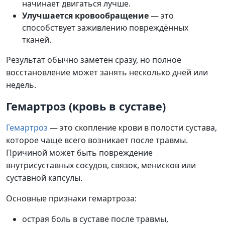
начинает двигаться лучше.
Улучшается кровообращение
— это
способствует заживлению повреждённых
тканей.
Результат обычно заметен сразу, но полное
восстановление может занять несколько дней или
недель.
Гемартроз (кровь в суставе)
Гемартроз
— это скопление крови в полости сустава,
которое чаще всего возникает после травмы.
Причиной может быть повреждение
внутрисуставных сосудов, связок, менисков или
суставной капсулы.
Основные признаки гемартроза:
острая боль в суставе после травмы,