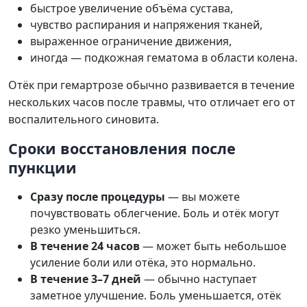
быстрое увеличение объёма сустава,
чувство распирания и напряжения тканей,
выраженное ограничение движения,
иногда — подкожная гематома в области колена.
Отёк при гемартрозе обычно развивается в течение
нескольких часов после травмы, что отличает его от
воспалительного синовита.
Сроки восстановления после
пункции
Сразу после процедуры
— вы можете
почувствовать облегчение. Боль и отёк могут
резко уменьшиться.
В течение 24 часов
— может быть небольшое
усиление боли или отёка, это нормально.
В течение 3–7 дней
— обычно наступает
заметное улучшение. Боль уменьшается, отёк