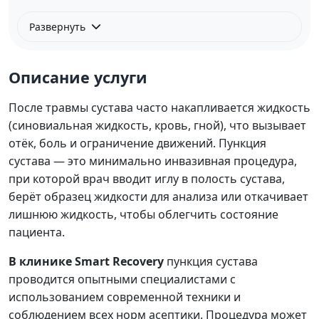
Развернуть
Описание услуги
После травмы сустава часто накапливается жидкость
(синовиальная жидкость, кровь, гной), что вызывает
отёк, боль и ограничение движений. Пункция
сустава — это минимально инвазивная процедура,
при которой врач вводит иглу в полость сустава,
берёт образец жидкости для анализа или откачивает
лишнюю жидкость, чтобы облегчить состояние
пациента.
В клинике Smart Recovery
пункция сустава
проводится опытными специалистами с
использованием современной техники и
соблюдением всех норм асептики. Процедура может