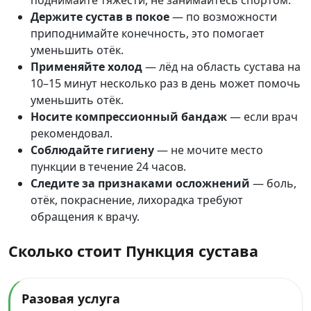
Держите сустав в покое
— по возможности
приподнимайте конечность, это помогает
уменьшить отёк.
Применяйте холод
— лёд на область сустава на
10–15 минут несколько раз в день может помочь
уменьшить отёк.
Носите компрессионный бандаж
— если врач
рекомендовал.
Соблюдайте гигиену
— не мочите место
пункции в течение 24 часов.
Следите за признаками осложнений
— боль,
отёк, покраснение, лихорадка требуют
обращения к врачу.
Сколько стоит Пункция сустава
Разовая услуга