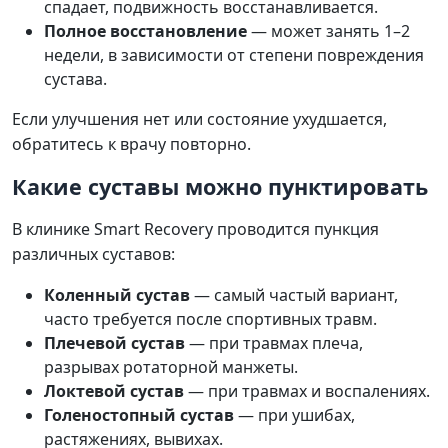
спадает, подвижность восстанавливается.
Полное восстановление
— может занять 1–2
недели, в зависимости от степени повреждения
сустава.
Если улучшения нет или состояние ухудшается,
обратитесь к врачу повторно.
Какие суставы можно пунктировать
В клинике Smart Recovery проводится пункция
различных суставов:
Коленный сустав
— самый частый вариант,
часто требуется после спортивных травм.
Плечевой сустав
— при травмах плеча,
разрывах ротаторной манжеты.
Локтевой сустав
— при травмах и воспалениях.
Голеностопный сустав
— при ушибах,
растяжениях, вывихах.