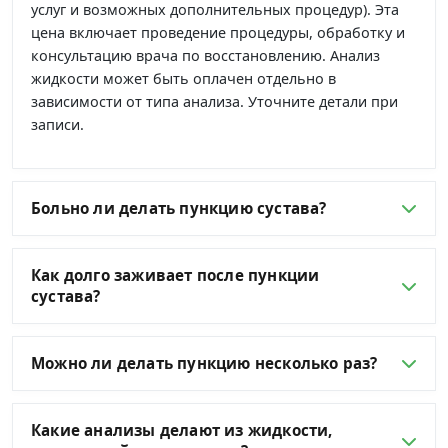
услуг и возможных дополнительных процедур). Эта
цена включает проведение процедуры, обработку и
консультацию врача по восстановлению. Анализ
жидкости может быть оплачен отдельно в
зависимости от типа анализа. Уточните детали при
записи.
Больно ли делать пункцию сустава?
Как долго заживает после пункции
сустава?
Можно ли делать пункцию несколько раз?
Какие анализы делают из жидкости,