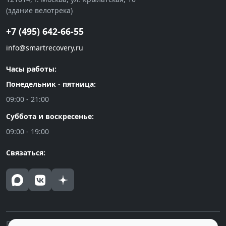
(здание велотрека)
+7 (495) 642-66-55
info@smartrecovery.ru
Часы работы:
Понедельник - пятница:
09:00 - 21:00
Суббота и воскресенье:
09:00 - 19:00
Связаться:
Политика конфиденциальности