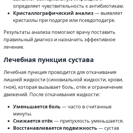
определяет чувствительность к антибиотикам.
Кристаллографический анализ
— выявляет
кристаллы при подагре или псевдоподагре.
Результаты анализа помогают врачу поставить
правильный диагноз и назначить эффективное
лечение.
Лечебная пункция сустава
Лечебная пункция проводится для откачивания
лишней жидкости (синовиальной жидкости, крови,
гноя), которая вызывает боль, отёк и ограничение
движений. После откачивания жидкости:
Уменьшается боль
— часто в считанные
минуты.
Снижается отёк
— припухлость уменьшается.
Восстанавливается подвижность
— сустав