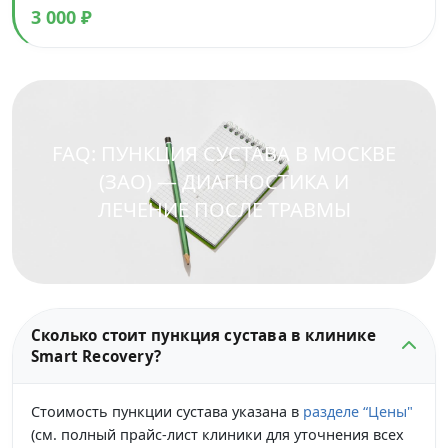
3 000 ₽
FAQ: ПУНКЦИЯ СУСТАВА В МОСКВЕ
(ЗАО) — ДИАГНОСТИКА И
ЛЕЧЕНИЕ ПОСЛЕ ТРАВМЫ
Сколько стоит пункция сустава в клинике
Smart Recovery?
Стоимость пункции сустава указана в
разделе “Цены"
(см. полный прайс-лист клиники для уточнения всех