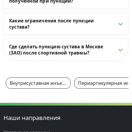
полученной при пункции?
Какие ограничения после пункции
сустава?
Где сделать пункцию сустава в Москве
(ЗАО) после спортивной травмы?
Внутрисуставная инъекция
Периартикулярная 
Наши направления