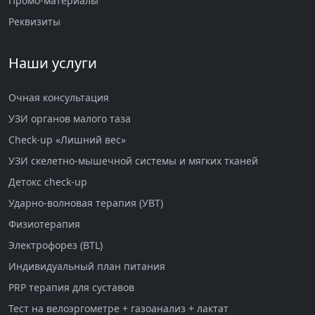
Промо-материалы
Реквизиты
Наши услуги
Очная консультация
УЗИ органов малого таза
Check-up «Лишний вес»
УЗИ скелетно-мышечной системы и мягких тканей
Детокс check-up
Ударно-волновая терапия (УВТ)
Физиотерапия
Электрофорез (BTL)
Индивидуальный план питания
PRP терапия для суставов
Тест на велоэргометре + газоанализ + лактат