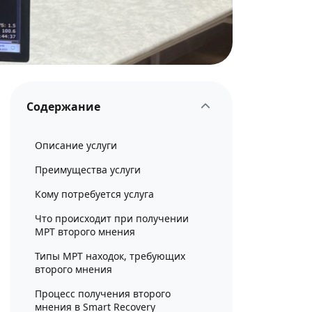
Содержание
Описание услуги
Преимущества услуги
Кому потребуется услуга
Что происходит при получении
МРТ второго мнения
Типы МРТ находок, требующих
второго мнения
Процесс получения второго
мнения в Smart Recovery