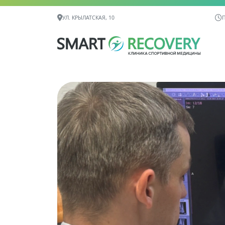
Контактная информация
УЛ. КРЫЛАТСКАЯ, 10
П