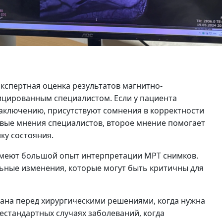
кспертная оценка результатов магнитно-
цированным специалистом. Если у пациента
аключению, присутствуют сомнения в корректности
ивые мнения специалистов, второе мнение помогает
ку состояния.
меют большой опыт интерпретации МРТ снимков.
ьные изменения, которые могут быть критичны для
ана перед хирургическими решениями, когда нужна
нестандартных случаях заболеваний, когда