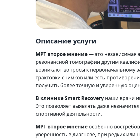
Описание услуги
МРТ второе мнение
— это независимая э
резонансной томографии другим квалифи
возникают вопросы к первоначальному з
трактовки снимков или есть противореч
получить более точную и уверенную оцен
В клинике Smart Recovery
наши врачи и
Это позволяет выявлять даже незначител
спортивной деятельности.
МРТ второе мнение
особенно востребов
уверенность в диагнозе, при редких или 