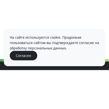
На сайте используются cookie. Продолжая
пользоваться сайтом вы подтверждаете согласие на
обработку персональных данных.
Согласен
Наши направления
Спортивная медицина
Реабилитация
Ортопедия
Физиотерапия