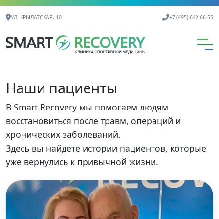
Контактная информация
УЛ. КРЫЛАТСКАЯ, 10
+7 (495) 642-66-55
Наши пациенты
В Smart Recovery мы помогаем людям
восстановиться после травм, операций и
хронических заболеваний.
Здесь вы найдете истории пациентов, которые
уже вернулись к привычной жизни.