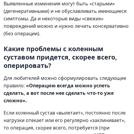
Выявленные изменения могут быть «старыми»
(дегенеративными) и не обуславливать имеющиеся
симптомы. Да и некоторые виды «свежих»
повреждений можно и нужно лечить консервативно
(без операции).
Какие проблемы с коленным
суставом придется, скорее всего,
оперировать?
Для любителей можно сформулировать следующее
правило:
«Операцию всегда можно успеть
сделать, а вот после нее сделать что-то уже
сложно».
Если коленный сустав «вылетает», постоянно после
нагрузки отекает или его регулярно «заклинивает»,
то операция, скорее всего, потребуется (при