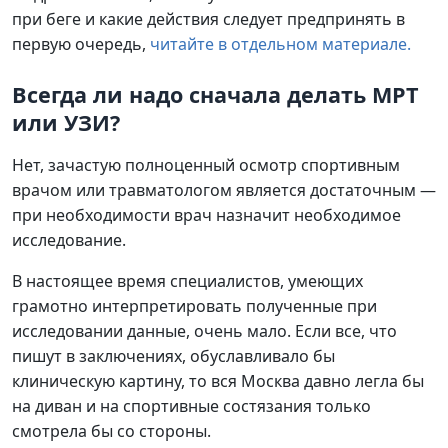
при беге и какие действия следует предпринять в
первую очередь,
читайте в отдельном материале.
Всегда ли надо сначала делать МРТ
или УЗИ?
Нет, зачастую полноценный осмотр спортивным
врачом или травматологом является достаточным —
при необходимости врач назначит необходимое
исследование.
В настоящее время специалистов, умеющих
грамотно интерпретировать полученные при
исследовании данные, очень мало. Если все, что
пишут в заключениях, обуславливало бы
клиническую картину, то вся Москва давно легла бы
на диван и на спортивные состязания только
смотрела бы со стороны.