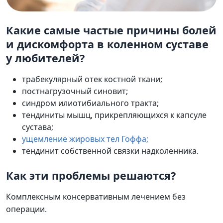
Какие самые частые причины болей
и дискомфорта в коленном суставе
у любителей?
трабекулярный отек костной ткани;
постнагрузочный синовит;
синдром илиотибиального тракта;
тендиниты мышц, прикрепляющихся к капсуле
сустава;
ущемление жировых тел Гоффа;
тендинит собственной связки надколенника.
Как эти проблемы решаются?
Комплексным консервативным лечением без
операции.