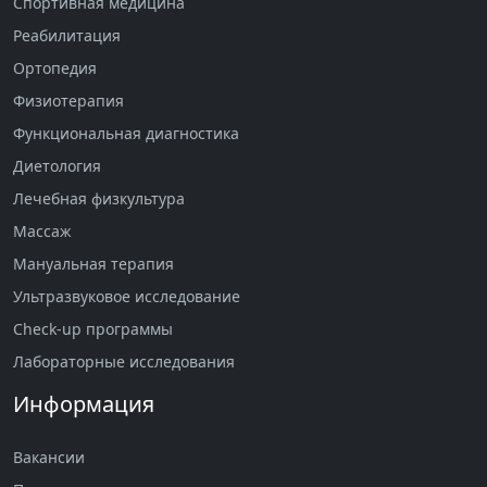
Спортивная медицина
Реабилитация
Ортопедия
Физиотерапия
Функциональная диагностика
Диетология
Лечебная физкультура
Массаж
Мануальная терапия
Ультразвуковое исследование
Check-up программы
Лабораторные исследования
Информация
Вакансии