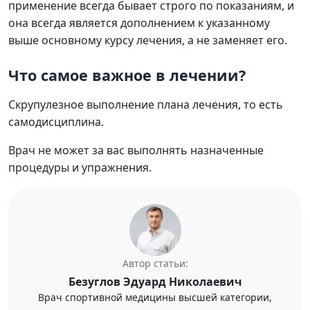
применение всегда бывает строго по показаниям, и
она всегда является дополнением к указанному
выше основному курсу лечения, а не заменяет его.
Что самое важное в лечении?
Скрупулезное выполнение плана лечения, то есть
самодисциплина.
Врач не может за вас выполнять назначенные
процедуры и упражнения.
Автор статьи:
Безуглов Эдуард Николаевич
Врач спортивной медицины высшей категории,