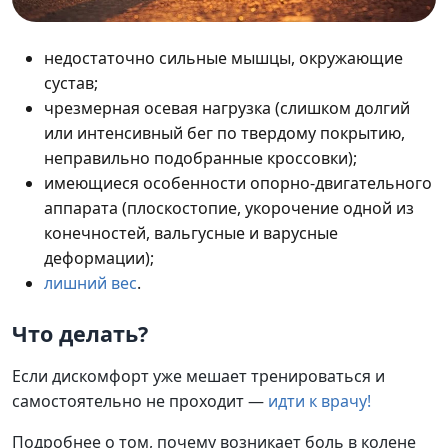
недостаточно сильные мышцы, окружающие
сустав;
чрезмерная осевая нагрузка (слишком долгий
или интенсивный бег по твердому покрытию,
неправильно подобранные кроссовки);
имеющиеся особенности опорно-двигательного
аппарата (плоскостопие, укорочение одной из
конечностей, вальгусные и варусные
деформации);
лишний вес
.
Что делать?
Если дискомфорт уже мешает тренироваться и
самостоятельно не проходит —
идти к врачу!
Подробнее о том, почему возникает боль в колене