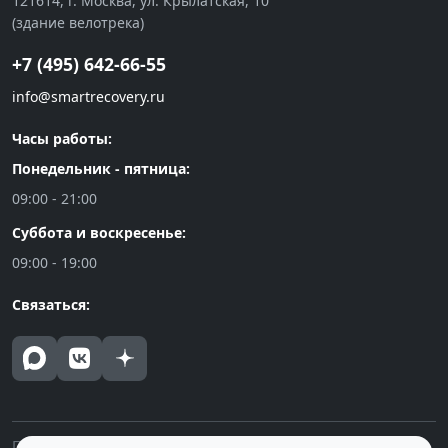
121614, г. Москва, ул. Крылатская, 10
(здание велотрека)
+7 (495) 642-66-55
info@smartrecovery.ru
Часы работы:
Понедельник - пятница:
09:00 - 21:00
Суббота и воскресенье:
09:00 - 19:00
Связаться:
Политика конфиденциальности