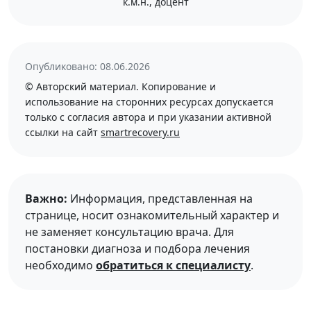
к.м.н., доцент
Опубликовано: 08.06.2026
© Авторский материал. Копирование и
использование на сторонних ресурсах допускается
только с согласия автора и при указании активной
ссылки на сайт
smartrecovery.ru
Важно:
Информация, представленная на
странице, носит ознакомительный характер и
не заменяет консультацию врача. Для
постановки диагноза и подбора лечения
необходимо
обратиться к специалисту
.