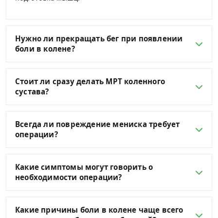
Нужно ли прекращать бег при появлении
боли в колене?
Стоит ли сразу делать МРТ коленного
сустава?
Всегда ли повреждение мениска требует
операции?
Какие симптомы могут говорить о
необходимости операции?
Какие причины боли в колене чаще всего