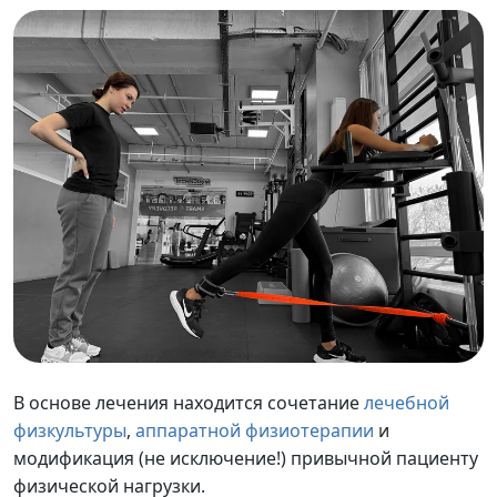
В основе лечения находится сочетание
лечебной
физкультуры
,
аппаратной физиотерапии
и
модификация (не исключение!) привычной пациенту
физической нагрузки.