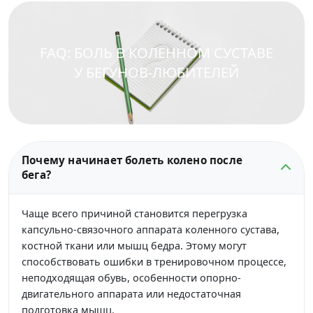
FAQ: БОЛЬ В КОЛЕННОМ СУСТАВЕ
У БЕГУНОВ-ЛЮБИТЕЛЕЙ
Почему начинает болеть колено после
бега?
Чаще всего причиной становится перегрузка
капсульно-связочного аппарата коленного сустава,
костной ткани или мышц бедра. Этому могут
способствовать ошибки в тренировочном процессе,
неподходящая обувь, особенности опорно-
двигательного аппарата или недостаточная
подготовка мышц.