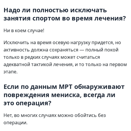
Надо ли полностью исключать
занятия спортом во время лечения?
Ни в коем случае!
Исключить на время осевую нагрузку придется, но
активность должна сохраняться — полный покой
только в редких случаях может считаться
адекватной тактикой лечения, и то только на первом
этапе.
Если по данным МРТ обнаруживают
повреждения мениска, всегда ли
это операция?
Нет, во многих случаях можно обойтись без
операции.