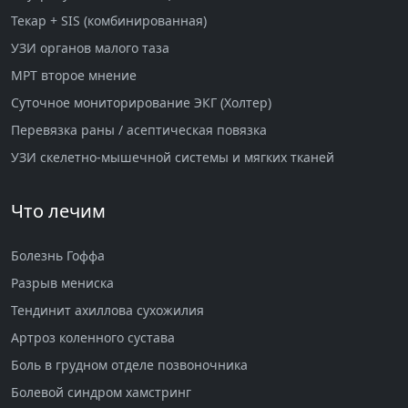
Текар + SIS (комбинированная)
УЗИ органов малого таза
МРТ второе мнение
Суточное мониторирование ЭКГ (Холтер)
Перевязка раны / асептическая повязка
УЗИ скелетно-мышечной системы и мягких тканей
Что лечим
Болезнь Гоффа
Разрыв мениска
Тендинит ахиллова сухожилия
Артроз коленного сустава
Боль в грудном отделе позвоночника
Болевой синдром хамстринг