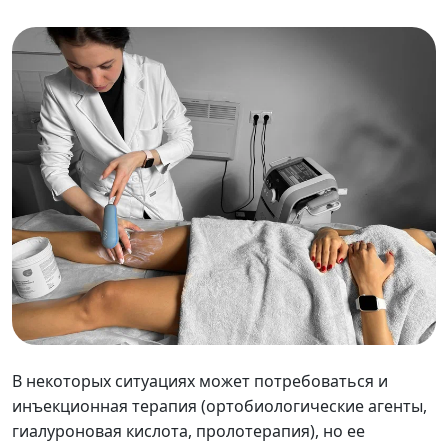
В некоторых ситуациях может потребоваться и
инъекционная терапия (ортобиологические агенты,
гиалуроновая кислота, пролотерапия), но ее