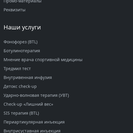
Промо-материалы
Реквизиты
Наши услуги
Фонофорез (BTL)
Ботулинотерапия
Мнение врача спортивной медицины
Тредмил тест
Внутривенная инфузия
Детокс check-up
Ударно-волновая терапия (УВТ)
Check-up «Лишний вес»
SIS терапия (BTL)
Периартикулярная инъекция
Внутрисуставная инъекция