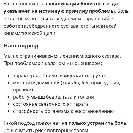
Важно понимать:
локализация боли не всегда
указывает на истинную причину проблемы
. Боль
в колене может быть следствием нарушений в
работе тазобедренного сустава, стопы или всей
кинематической цепи.
Наш подход
Мы не ограничиваемся лечением одного сустава.
При проблемах с коленом мы оцениваем:
характер и объем физических нагрузок
механику движений (ходьба, бег, приседания,
прыжки)
работу мышц бедра, таза и голени
состояние связочного аппарата
способность организма к восстановлению
Такой подход позволяет
не только устранить боль
,
но и снизить риск повторных травм.