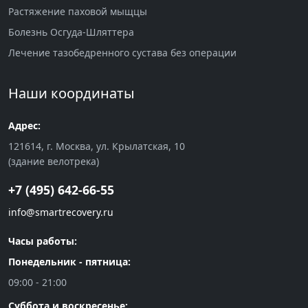
Растяжение паховой мыщцы
Болезнь Осгуда-Шляттера
Лечение тазобедренного сустава без операции
Наши координаты
Адрес:
121614, г. Москва, ул. Крылатская, 10
(здание велотрека)
+7 (495) 642-66-55
info@smartrecovery.ru
Часы работы:
Понедельник - пятница:
09:00 - 21:00
Суббота и воскресенье: