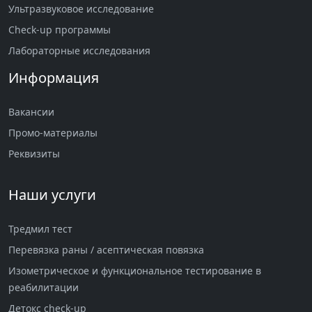
Ультразвуковое исследование
Check-up программы
Лабораторные исследования
Информация
Вакансии
Промо-материалы
Реквизиты
Наши услуги
Тредмил тест
Перевязка раны / асептическая повязка
Изометрическое и функциональное тестирование в
реабилитации
Детокс check-up