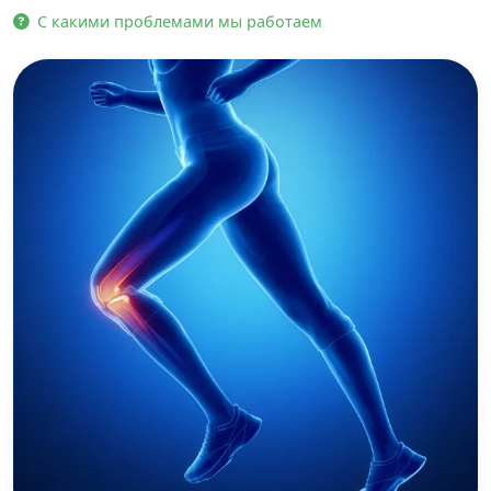
С какими проблемами мы работаем