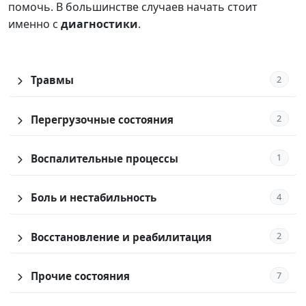
помочь. В большинстве случаев начать стоит
именно с
диагностики
.
2
Травмы
2
Перегрузочные состояния
1
Воспалительные процессы
4
Боль и нестабильность
2
Восстановление и реабилитация
7
Прочие состояния