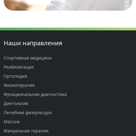
Наши направления
Спортивная медицина
Реабилитация
Ортопедия
Физиотерапия
Функциональная диагностика
Диетология
Лечебная физкультура
Массаж
Мануальная терапия