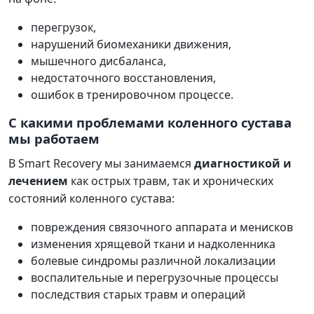
перегрузок,
нарушений биомеханики движения,
мышечного дисбаланса,
недостаточного восстановления,
ошибок в тренировочном процессе.
С какими проблемами коленного сустава
мы работаем
В Smart Recovery мы занимаемся
диагностикой и
лечением
как острых травм, так и хронических
состояний коленного сустава:
повреждения связочного аппарата и менисков
изменения хрящевой ткани и надколенника
болевые синдромы различной локализации
воспалительные и перегрузочные процессы
последствия старых травм и операций