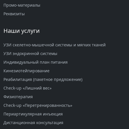
Промо-материалы
Реквизиты
Наши услуги
УЗИ скелетно-мышечной системы и мягких тканей
УЗИ эндокринной системы
Индивидуальный план питания
Кинезиотейпирование
Реабилитация (пакетное предложение)
Check-up «Лишний вес»
Физиотерапия
Check-up «Перетренированность»
Периартикулярная инъекция
Дистанционная консультация