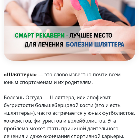
«Шляттеры»
— это слово известно почти всем
юным спортсменам и их родителям.
Болезнь Осгуда — Шляттера, или апофизит
бугристости большеберцовой кости (это и есть
«шляттеры»), часто встречается у юных футболистов,
хоккеистов, фигуристов и волейболистов. Эта
проблема может стать причиной длительного
лечения и даже окончания спортивной карьеры.