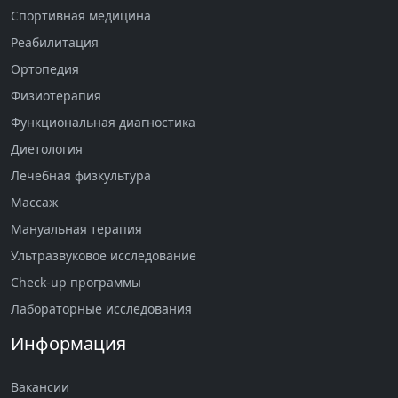
Спортивная медицина
Реабилитация
Ортопедия
Физиотерапия
Функциональная диагностика
Диетология
Лечебная физкультура
Массаж
Мануальная терапия
Ультразвуковое исследование
Check-up программы
Лабораторные исследования
Информация
Вакансии