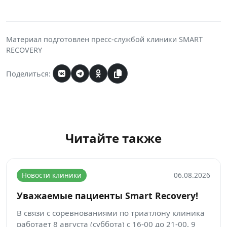
Материал подготовлен пресс-службой клиники SMART
RECOVERY
Поделиться:
Читайте также
Новости клиники
06.08.2026
Уважаемые пациенты Smart Recovery!
В связи с соревнованиями по триатлону клиника
работает 8 августа (суббота) с 16-00 до 21-00, 9