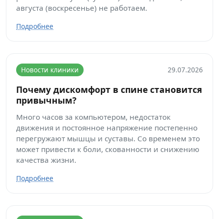
августа (воскресенье) не работаем.
Подробнее
Новости клиники
29.07.2026
Почему дискомфорт в спине становится
привычным?
Много часов за компьютером, недостаток
движения и постоянное напряжение постепенно
перегружают мышцы и суставы. Со временем это
может привести к боли, скованности и снижению
качества жизни.
Подробнее