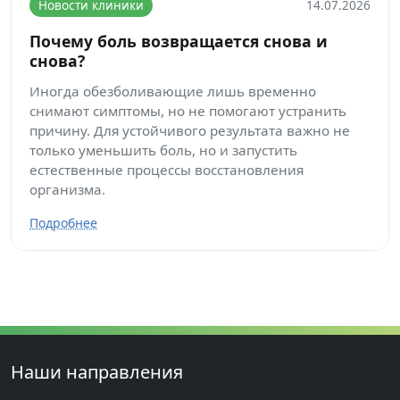
Новости клиники
14.07.2026
Почему боль возвращается снова и
снова?
Иногда обезболивающие лишь временно
снимают симптомы, но не помогают устранить
причину. Для устойчивого результата важно не
только уменьшить боль, но и запустить
естественные процессы восстановления
организма.
Подробнее
Наши направления