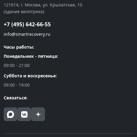
121614, г. Москва, ул. Крылатская, 10
(здание велотрека)
+7 (495) 642-66-55
info@smartrecovery.ru
Часы работы:
Понедельник - пятница:
09:00 - 21:00
Суббота и воскресенье:
09:00 - 19:00
Связаться: