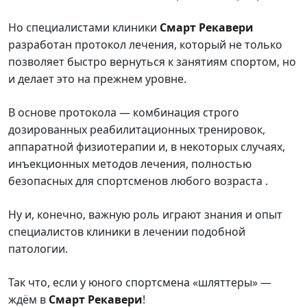
Но специалистами клиники
Смарт Рекавери
разработан протокол лечения, который не только
позволяет быстро вернуться к занятиям спортом, но
и делает это на прежнем уровне.
В основе протокола — комбинация строго
дозированных реабилитационных тренировок,
аппаратной физиотерапии и, в некоторых случаях,
инъекционных методов лечения, полностью
безопасных для спортсменов любого возраста .
Ну и, конечно, важную роль играют знания и опыт
специалистов клиники в лечении подобной
патологии.
Так что, если у юного спортсмена «шляттеры» —
ждём в
Смарт Рекавери
!