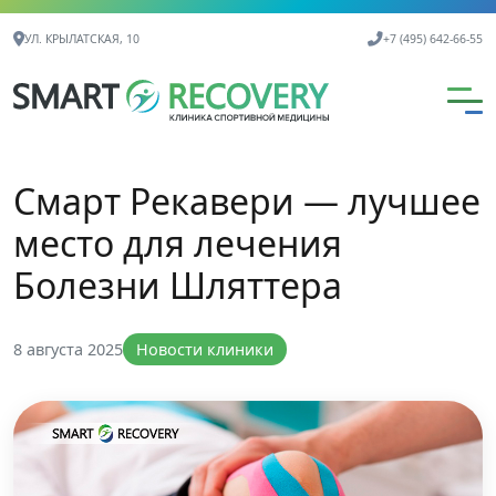
Контактная информация
УЛ. КРЫЛАТСКАЯ, 10
+7 (495) 642-66-55
Смарт Рекавери — лучшее
место для лечения
Болезни Шляттера
8 августа 2025
Новости клиники