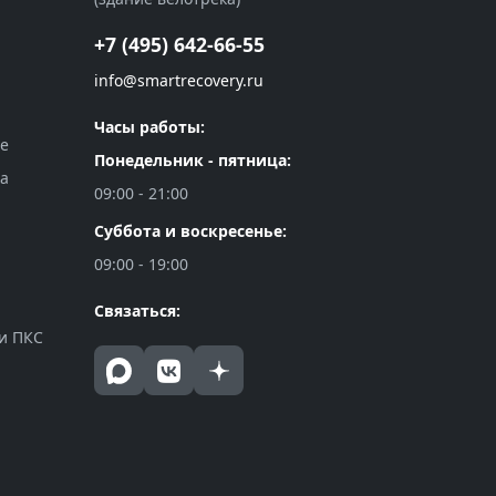
+7 (495) 642-66-55
info@smartrecovery.ru
Часы работы:
ве
Понедельник - пятница:
а
09:00 - 21:00
Суббота и воскресенье:
09:00 - 19:00
Связаться:
и ПКС