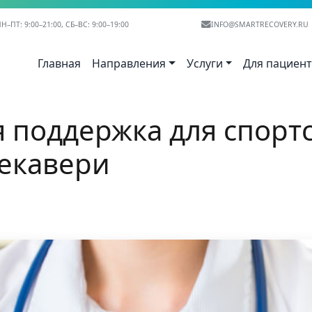
Н–ПТ: 9:00–21:00, СБ–ВС: 9:00–19:00
INFO@SMARTRECOVERY.RU
Главная
Направления
Услуги
Для пациен
 поддержка для спорт
Рекавери