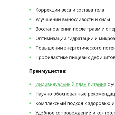
Коррекции веса и состава тела
Улучшении выносливости и силы
Восстановлении после травм и оп
Оптимизации гидратации и микроэ
Повышении энергетического потен
Профилактике пищевых дефицитов
Преимущества:
Индивидуальный план питания
с у
Научно обоснованные рекомендац
Комплексный подход к здоровью и
Удобное сопровождение и контрол