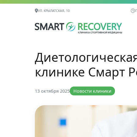
Контактная информация
УЛ. КРЫЛАТСКАЯ, 10
П
Диетологическая
клинике Смарт 
13 октября 2025
Новости клиники