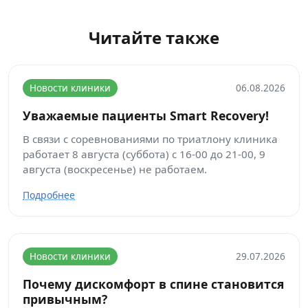
Читайте также
Новости клиники
06.08.2026
Уважаемые пациенты Smart Recovery!
В связи с соревнованиями по триатлону клиника
работает 8 августа (суббота) с 16-00 до 21-00, 9
августа (воскресенье) не работаем.
Подробнее
Новости клиники
29.07.2026
Почему дискомфорт в спине становится
привычным?