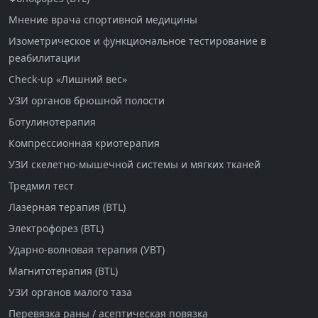
Мнение врача спортивной медицины
Изометрическое и функциональное тестирование в
реабилитации
Check-up «Лишний вес»
УЗИ органов брюшной полости
Ботулинотерапия
Компрессионная криотерапия
УЗИ скелетно-мышечной системы и мягких тканей
Тредмил тест
Лазерная терапия (BTL)
Электрофорез (BTL)
Ударно-волновая терапия (УВТ)
Магнитотерапия (BTL)
УЗИ органов малого таза
Перевязка раны / асептическая повязка