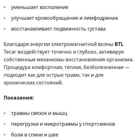
уменьшает воспаление
улучшает кровообращение и лимфодренаж
восстанавливает подвижность сустава
Благодаря энергии электромагнитной волны
BTL
Tecar воздействует точечно и глубоко, активируя
собственные механизмы восстановления организма.
Процедура комфортная, тёплая, безболезненная —
подходит как для острых травм, так и для
хронических состояний.
Показания:
травмы связок и мышц
перегрузки и микротравмы у спортсменов
боли в спине и шее