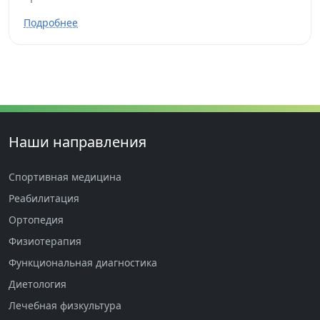
Подробнее
Наши направления
Спортивная медицина
Реабилитация
Ортопедия
Физиотерапия
Функциональная диагностика
Диетология
Лечебная физкультура