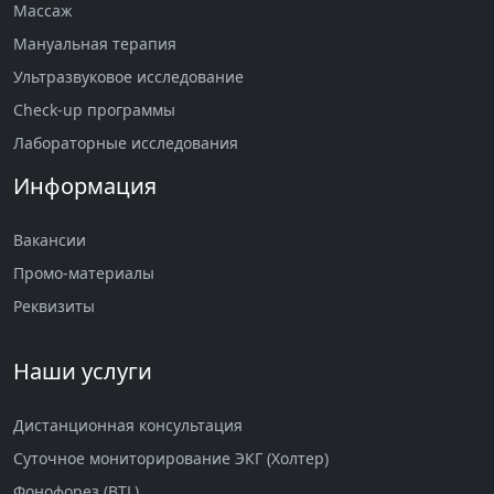
Массаж
Мануальная терапия
Ультразвуковое исследование
Check-up программы
Лабораторные исследования
Информация
Вакансии
Промо-материалы
Реквизиты
Наши услуги
Дистанционная консультация
Суточное мониторирование ЭКГ (Холтер)
Фонофорез (BTL)