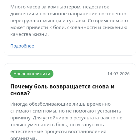
Много часов за компьютером, недостаток
движения и постоянное напряжение постепенно
перегружают мышцы и суставы. Со временем это
может привести к боли, скованности и снижению
качества жизни.
Подробнее
Новости клиники
14.07.2026
Почему боль возвращается снова и
снова?
Иногда обезболивающие лишь временно
снимают симптомы, но не помогают устранить
причину. Для устойчивого результата важно не
только уменьшить боль, но и запустить
естественные процессы восстановления
организма.