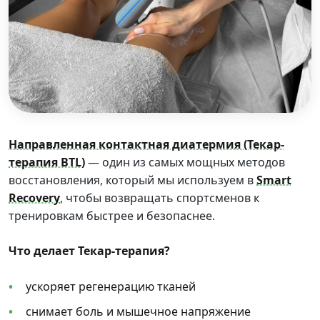
Направленная контактная диатермия (Текар-
терапия BTL)
— один из самых мощных методов
восстановления, который мы используем в
Smart
Recovery
, чтобы возвращать спортсменов к
тренировкам быстрее и безопаснее.
Что делает Текар-терапия?
ускоряет регенерацию тканей
снимает боль и мышечное напряжение