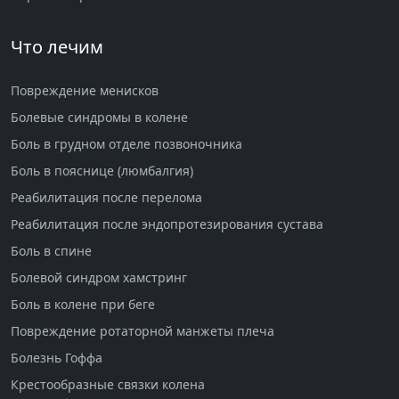
Что лечим
Повреждение менисков
Болевые синдромы в колене
Боль в грудном отделе позвоночника
Боль в пояснице (люмбалгия)
Реабилитация после перелома
Реабилитация после эндопротезирования сустава
Боль в спине
Болевой синдром хамстринг
Боль в колене при беге
Повреждение ротаторной манжеты плеча
Болезнь Гоффа
Крестообразные связки колена