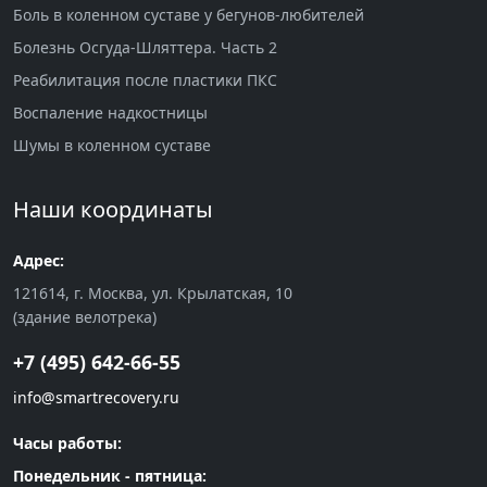
Боль в коленном суставе у бегунов-любителей
Болезнь Осгуда-Шляттера. Часть 2
Реабилитация после пластики ПКС
Воспаление надкостницы
Шумы в коленном суставе
Наши координаты
Адрес:
121614, г. Москва, ул. Крылатская, 10
(здание велотрека)
+7 (495) 642-66-55
info@smartrecovery.ru
Часы работы:
Понедельник - пятница: