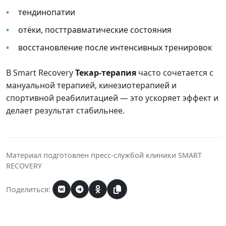
тендинопатии
отёки, посттравматические состояния
восстановление после интенсивных тренировок
В Smart Recovery
Текар-терапия
часто сочетается с
мануальной терапией, кинезиотерапией и
спортивной реабилитацией — это ускоряет эффект и
делает результат стабильнее.
Материал подготовлен пресс-службой клиники SMART
RECOVERY
Поделиться: