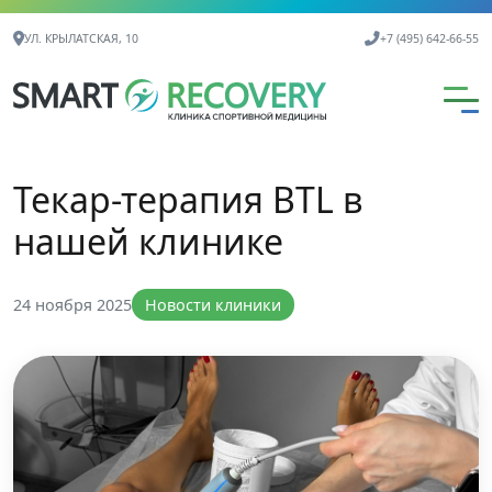
Контактная информация
УЛ. КРЫЛАТСКАЯ, 10
+7 (495) 642-66-55
Текар-терапия BTL в
нашей клинике
24 ноября 2025
Новости клиники