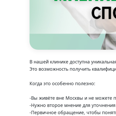
В нашей клинике доступна уникальная
Это возможность получить квалифици
Когда это особенно полезно:
-Вы живёте вне Москвы и не можете 
-Нужно второе мнение для уточнения
-Первичное обращение, чтобы понять,