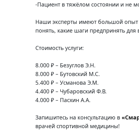
-Пациент в тяжёлом состоянии и не 
Наши эксперты имеют большой опыт 
понять, какие шаги предпринять для 
Стоимость услуги:
8.000 ₽ – Безуглов Э.Н.
8.000 ₽ – Бутовский М.С.
5.400 ₽ – Усманова Э.М.
4.400 ₽ – Чубаровский Ф.В.
4.000 ₽ – Пасхин А.А.
Запишитесь на консультацию в
«Смар
врачей спортивной медицины!