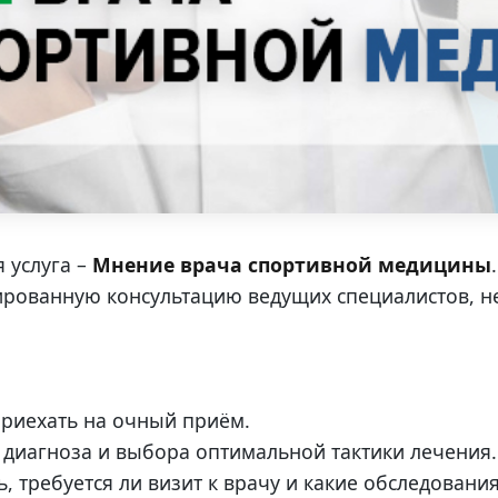
 услуга –
Мнение врача спортивной медицины
.
рованную консультацию ведущих специалистов, не
приехать на очный приём.
 диагноза и выбора оптимальной тактики лечения.
 требуется ли визит к врачу и какие обследовани