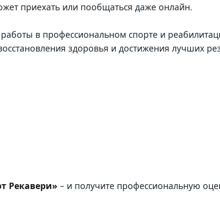
может приехать или пообщаться даже онлайн.
работы в профессиональном спорте и реабилитац
восстановления здоровья и достижения лучших рез
т Рекавери»
– и получите профессиональную оце