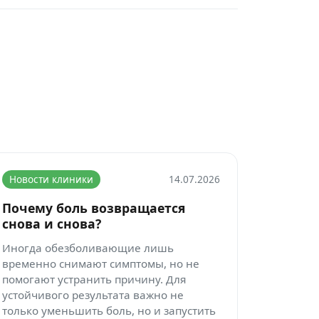
Новости клиники
14.07.2026
Почему боль возвращается
снова и снова?
Иногда обезболивающие лишь
временно снимают симптомы, но не
помогают устранить причину. Для
устойчивого результата важно не
только уменьшить боль, но и запустить