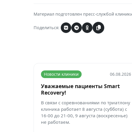
Материал подготовлен пресс-службой клиник
Поделиться:
Новости клиники
06.08.2026
Уважаемые пациенты Smart
Recovery!
В связи с соревнованиями по триатлону
клиника работает 8 августа (суббота) с
16-00 до 21-00, 9 августа (воскресенье)
не работаем.