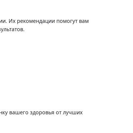
ии. Их рекомендации помогут вам
ультатов.
нку вашего здоровья от лучших