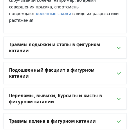
скручивании колена, например, во время
совершения прыжка, спортсмены
повреждают
коленные связки
в виде их разрыва или
растяжения.
Травмы лодыжки и стопы в фигурном
катании
Подошвенный фасциит в фигурном
катании
Переломы, вывихи, бурситы и кисты в
фигурном катании
Травмы колена в фигурном катании