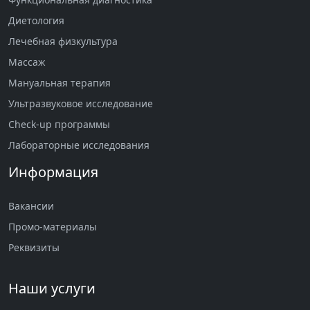
Диетология
Лечебная физкультура
Массаж
Мануальная терапия
Ультразвуковое исследование
Check-up программы
Лабораторные исследования
Информация
Вакансии
Промо-материалы
Реквизиты
Наши услуги