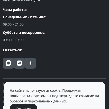
Часы работы:
Понедельник - пятница:
09:00 - 21:00
Суббота и воскресенье:
09:00 - 19:00
Связаться:
Политика конфиденциальности
На сайте используются cookie. Продолжая
Публичная оферта
пользоваться сайтом вы подтверждаете согласие на
Лицензия на осуществление медицинской деятельности
обработку персональных данных.
Контролирующие и вышестоящие органы
Согласен