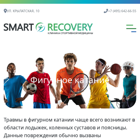
Контактная информация
УЛ. КРЫЛАТСКАЯ, 10
+7 (495) 642-66-55
Фигурное катание
Травмы в фигурном катании чаще всего возникают в
области лодыжек, коленных суставов и поясницы.
Данные повреждения обычно вызваны