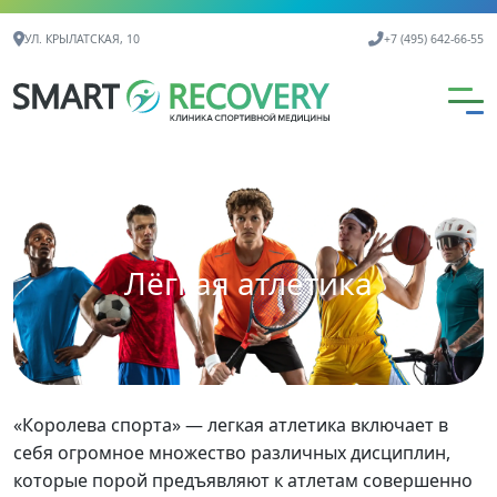
Контактная информация
УЛ. КРЫЛАТСКАЯ, 10
+7 (495) 642-66-55
Лёгкая атлетика
«Королева спорта» — легкая атлетика включает в
себя огромное множество различных дисциплин,
которые порой предъявляют к атлетам совершенно