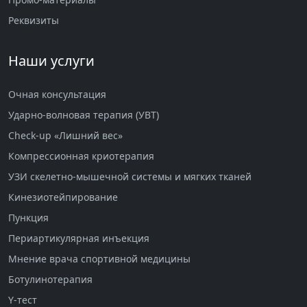
Реквизиты
Наши услуги
Очная консультация
Ударно-волновая терапия (УВТ)
Check-up «Лишний вес»
Компрессионная криотерапия
УЗИ скелетно-мышечной системы и мягких тканей
Кинезиотейпирование
Пункция
Периартикулярная инъекция
Мнение врача спортивной медицины
Ботулинотерапия
Y-тест