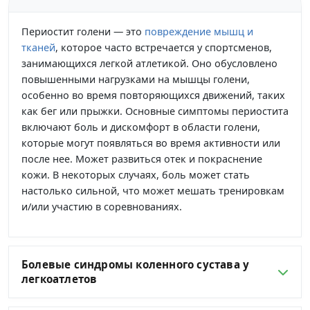
Периостит голени — это
повреждение мышц и
тканей
, которое часто встречается у спортсменов,
занимающихся легкой атлетикой. Оно обусловлено
повышенными нагрузками на мышцы голени,
особенно во время повторяющихся движений, таких
как бег или прыжки. Основные симптомы периостита
включают боль и дискомфорт в области голени,
которые могут появляться во время активности или
после нее. Может развиться отек и покраснение
кожи. В некоторых случаях, боль может стать
настолько сильной, что может мешать тренировкам
и/или участию в соревнованиях.
Болевые синдромы коленного сустава у
легкоатлетов