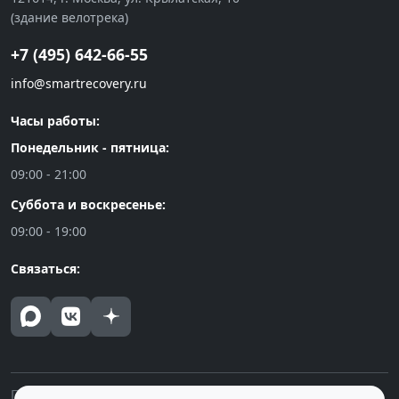
(здание велотрека)
+7 (495) 642-66-55
info@smartrecovery.ru
Часы работы:
Понедельник - пятница:
09:00 - 21:00
Суббота и воскресенье:
09:00 - 19:00
Связаться:
Политика конфиденциальности