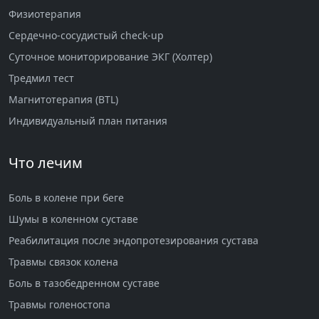
Физиотерапия
Сердечно-сосудистый check-up
Суточное мониторирование ЭКГ (Холтер)
Тредмил тест
Магнитотерапия (BTL)
Индивидуальный план питания
Что лечим
Боль в колене при беге
Шумы в коленном суставе
Реабилитация после эндопротезирования сустава
Травмы связок колена
Боль в тазобедренном суставе
Травмы голеностопа