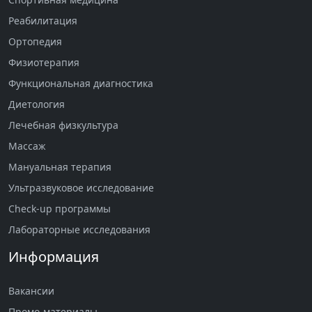
Реабилитация
Ортопедия
Физиотерапия
Функциональная диагностика
Диетология
Лечебная физкультура
Массаж
Мануальная терапия
Ультразвуковое исследование
Check-up программы
Лабораторные исследования
Информация
Вакансии
Промо-материалы