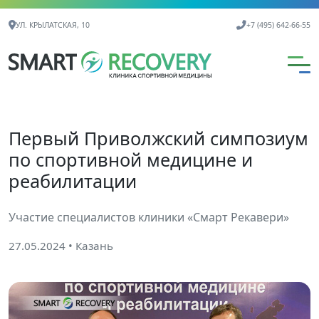
Контактная информация
УЛ. КРЫЛАТСКАЯ, 10
+7 (495) 642-66-55
Первый Приволжский симпозиум
по спортивной медицине и
реабилитации
Участие специалистов клиники «Смарт Рекавери»
27.05.2024
• Казань