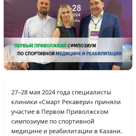
27–28 мая 2024 года специалисты
клиники «Смарт Рекавери» приняли
участие в Первом Приволжском
симпозиуме по спортивной
медицине и реабилитации в Казани.