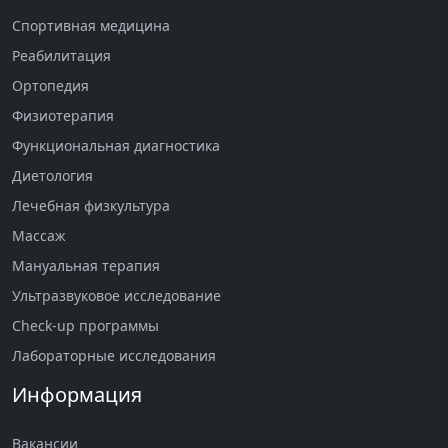
Спортивная медицина
Реабилитация
Ортопедия
Физиотерапия
Функциональная диагностика
Диетология
Лечебная физкультура
Массаж
Мануальная терапия
Ультразвуковое исследование
Check-up программы
Лабораторные исследования
Информация
Вакансии