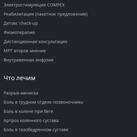
Электростимуляция COMPEX
Реабилитация (пакетное предложение)
Детокс check-up
Физиотерапия
Дистанционная консультация
МРТ второе мнение
Внутривенная инфузия
Что лечим
Разрыв мениска
Боль в грудном отделе позвоночника
Боль в колене при беге
Артроз коленного сустава
Боль в тазобедренном суставе