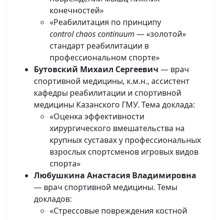
конечностей»
«Реабилитация по принципу
control chaos continuum
— «золотой»
стандарт реабилитации в
профессиональном спорте»
Бутовский Михаил Сергеевич
— врач
спортивной медицины, к.м.н., ассистент
кафедры реабилитации и спортивной
медицины Казанского ГМУ. Тема доклада:
«Оценка эффективности
хирургического вмешательства на
крупных суставах у профессиональных
взрослых спортсменов игровых видов
спорта»
Любушкина Анастасия Владимировна
— врач спортивной медицины. Темы
докладов:
«Стрессовые повреждения костной