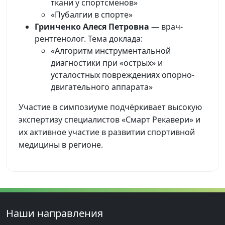
ткани у спортсменов»
«Пубалгии в спорте»
Гринченко Алеся Петровна
— врач-
рентгенолог. Тема доклада:
«Алгоритм инструментальной
диагностики при «острых» и
усталостных повреждениях опорно-
двигательного аппарата»
Участие в симпозиуме подчёркивает высокую
экспертизу специалистов «Смарт Рекавери» и
их активное участие в развитии спортивной
медицины в регионе.
Наши направления