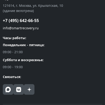
121614, г. Москва, ул. Крылатская, 10
(здание велотрека)
+7 (495) 642-66-55
info@smartrecovery.ru
Часы работы:
Понедельник - пятница:
09:00 - 21:00
Суббота и воскресенье:
09:00 - 19:00
Связаться: