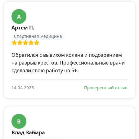
А
Артём П.
Спортивная медицина
Обратился с вывихом колена и подозрением
на разрыв крестов. Профессиональные врачи
сделали свою работу на 5+.
14.04.2025
Проверенный отзыв
В
Влад Забира