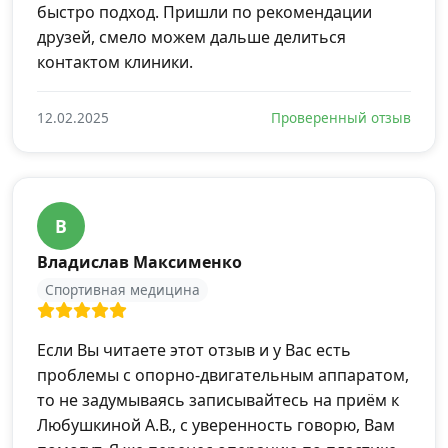
быстро подход. Пришли по рекомендации
друзей, смело можем дальше делиться
контактом клиники.
12.02.2025
Проверенный отзыв
В
Владислав Максименко
Спортивная медицина
Если Вы читаете этот отзыв и у Вас есть
проблемы с опорно-двигательным аппаратом,
то не задумываясь записывайтесь на приём к
Любушкиной А.В., с уверенность говорю, Вам