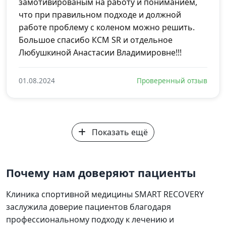
замотивированым на работу и пониманием,
что при правильном подходе и должной
работе проблему с коленом можно решить.
Большое спасибо КСМ SR и отдельное
Любушкиной Анастасии Владимировне!!!
01.08.2024
Проверенный отзыв
Показать ещё
Почему нам доверяют пациенты
Клиника спортивной медицины SMART RECOVERY
заслужила доверие пациентов благодаря
профессиональному подходу к лечению и