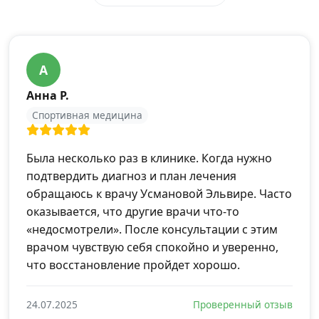
А
Анна Р.
Спортивная медицина
Была несколько раз в клинике. Когда нужно
подтвердить диагноз и план лечения
обращаюсь к врачу Усмановой Эльвире. Часто
оказывается, что другие врачи что-то
«недосмотрели». После консультации с этим
врачом чувствую себя спокойно и уверенно,
что восстановление пройдет хорошо.
24.07.2025
Проверенный отзыв