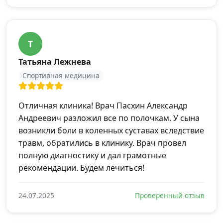
Т
Татьяна Лежнева
Спортивная медицина
Отличная клиника! Врач Пасхин Александр
Андреевич разложил все по полочкам. У сына
возникли боли в коленных суставах вследствие
травм, обратились в клинику. Врач провел
полную диагностику и дал грамотные
рекомендации. Будем лечиться!
24.07.2025
Проверенный отзыв