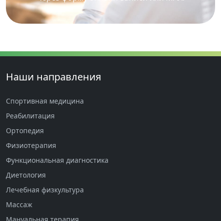
Наши направления
Спортивная медицина
Реабилитация
Ортопедия
Физиотерапия
Функциональная диагностика
Диетология
Лечебная физкультура
Массаж
Мануальная терапия