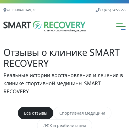
Контактная информация
УЛ. КРЫЛАТСКАЯ, 10
+7 (495) 642-66-55
Отзывы о клинике SMART
RECOVERY
Реальные истории восстановления и лечения в
клинике спортивной медицины SMART
RECOVERY
Все отзывы
Спортивная медицина
ЛФК и реабилитация