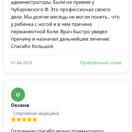
администраторы. Были на приеме у
Чубаровского Ф. Это профессионал своего
дела. Мы долгие месяцы не могли понять , что
у ребёнка с ногой и в чем причина
перманентной боли. Врач быстро увидел
причину и назначил дальнейшее лечение.
Спасибо большое.
01.04.2025
Проверенный отзыв
О
Оксана
Спортивная медицина
Огромное спасибо врачу травматологу-