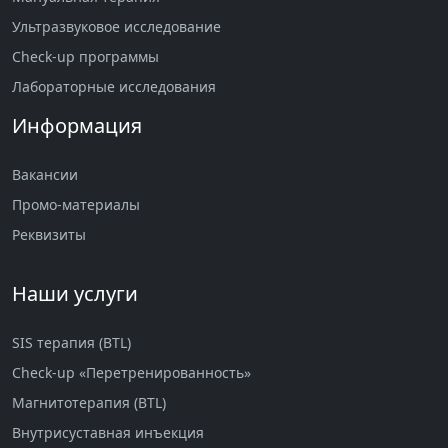
Ультразвуковое исследование
Check-up программы
Лабораторные исследования
Информация
Вакансии
Промо-материалы
Реквизиты
Наши услуги
SIS терапия (BTL)
Check-up «Перетренированность»
Магнитотерапия (BTL)
Внутрисуставная инъекция