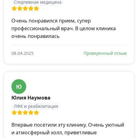
Спортивная медицина
Очень понравился прием, супер
профессиональный врач. В целом клиника
очень понравилась
08.04.2025
Проверенный отзыв
Ю
Юлия Наумова
ЛФК и реабилитация
Впервые посетили эту клинику. Очень уютный
и атмосферный холл, приветливые