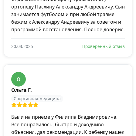
ортопеду Пасхину Александру Андреевичу. Сын
занимается футболом и при любой травме
бежим к Александру Андреевичу за советом и
программой восстановления. Полное доверие.
20.03.2025
Проверенный отзыв
О
Ольга Г.
Спортивная медицина
Были на приеме у Филиппа Владимировича.
Все понравилось, быстро и доходчиво
объяснил, дал рекомендации. К ребенку нашел