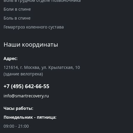
Боль в грудном отделе позвоночника
Боли в спине
Боль в спине
Гемартроз коленного сустава
Наши координаты
Адрес:
121614, г. Москва, ул. Крылатская, 10
(здание велотрека)
+7 (495) 642-66-55
info@smartrecovery.ru
Часы работы:
Понедельник - пятница:
09:00 - 21:00