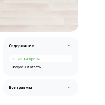
Содержание
Запись на прием
Вопросы и ответы
Все травмы
Коленный сустав