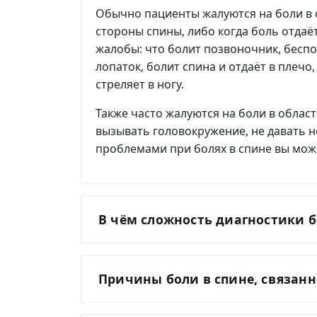
Обычно пациенты жалуются на боли в 
стороны спины, либо когда боль отдаё
жалобы: что болит позвоночник, бесп
лопаток, болит спина и отдаёт в плечо
стреляет в ногу.
Также часто жалуются на боли в област
вызывать головокружение, не давать н
проблемами при болях в спине вы може
В чём сложность диагностики б
Причины боли в спине, связан