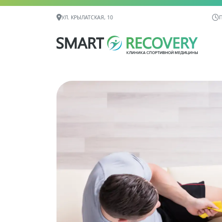
Контактная информация
УЛ. КРЫЛАТСКАЯ, 10
П