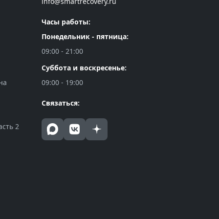
info@smartrecovery.ru
Часы работы:
Понедельник - пятница:
09:00 - 21:00
Суббота и воскресенье:
на
09:00 - 19:00
Связаться:
асть 2