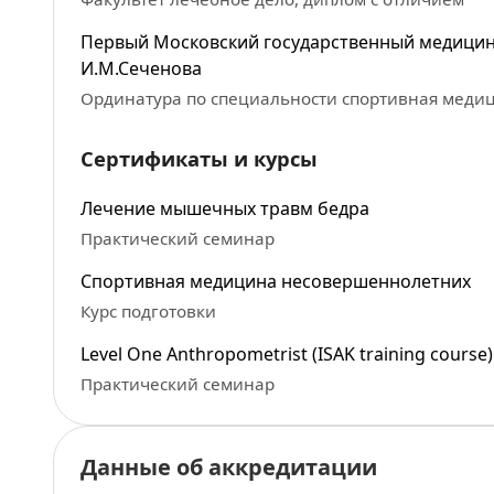
Первый Московский государственный медицин
И.М.Сеченова
Ординатура по специальности спортивная медиц
Сертификаты и курсы
Лечение мышечных травм бедра
Практический семинар
Спортивная медицина несовершеннолетних
Курс подготовки
Level One Anthropometrist (ISAK training course)
Практический семинар
Данные об аккредитации