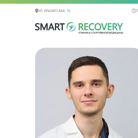
Контактная информация
УЛ. КРЫЛАТСКАЯ, 10
П