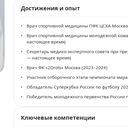
Достижения и опыт
Врач спортивной медицины ПФК ЦСКА Москва 
Врач спортивной медицины молодежной кома
настоящее время)
Секретарь медико-экспертного совета при пр
— настоящее время)
Врач ФК «2Drots» Москва (2023–2024)
Участник отборочного этапа чемпионата мира 
Обладатель Суперкубка России по футболу 20
Победитель молодежного первенства России п
Ключевые компетенции