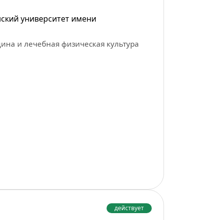
ский университет имени
ина и лечебная физическая культура
действует