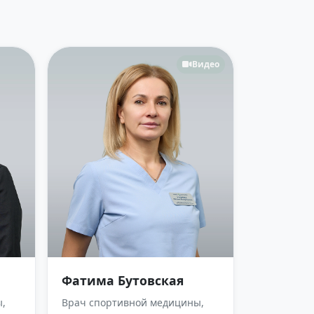
Видео
Фатима Бутовская
,
Врач спортивной медицины,