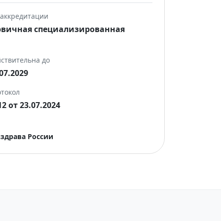
 аккредитации
рвичная специализированная
ствительна до
07.2029
токол
2 от 23.07.2024
здрава России