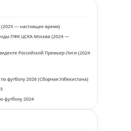
(2025 — настоящее время)
нды ПФК ЦСКА Москва (2024 —
езиденте Российской Премьер-Лиги (2024
по футболу 2026 (Сборная Узбекистана)
25
о футболу 2024