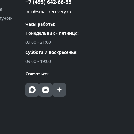
+7 (495) 642-66-55
ия
info@smartrecovery.ru
гунов-
Часы работы:
Понедельник - пятница:
09:00 - 21:00
Суббота и воскресенье:
09:00 - 19:00
Связаться:
)