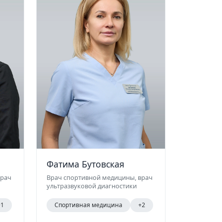
Фатима Бутовская
врач
Врач спортивной медицины, врач
ультразвуковой диагностики
+1
Спортивная медицина
+2